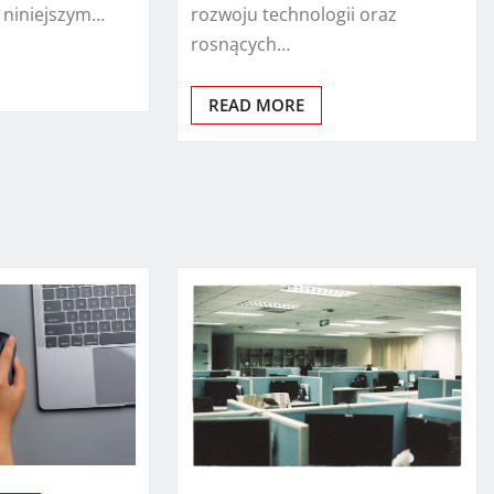
rozwoju technologii oraz
 niniejszym…
rosnących…
READ MORE