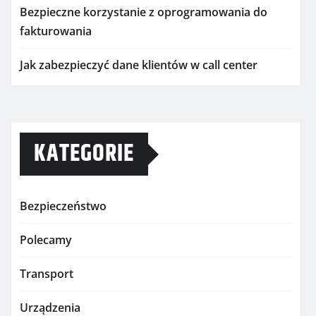
Bezpieczne korzystanie z oprogramowania do
fakturowania
Jak zabezpieczyć dane klientów w call center
KATEGORIE
Bezpieczeństwo
Polecamy
Transport
Urządzenia