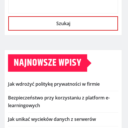
Szukaj
NAJNOWSZE WPISY
Jak wdrożyć politykę prywatności w firmie
Bezpieczeństwo przy korzystaniu z platform e-
learningowych
Jak unikać wycieków danych z serwerów