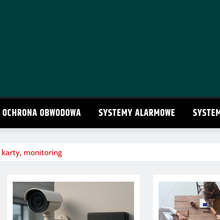
OCHRONA OBWODOWA
SYSTEMY ALARMOWE
SYSTE
 karty, monitoring