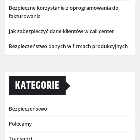
Bezpieczne korzystanie z oprogramowania do
fakturowania
Jak zabezpieczyć dane klientów w call center
Bezpieczeństwo danych w firmach produkcyjnych
KATEGORIE
Bezpieczeństwo
Polecamy
Transport