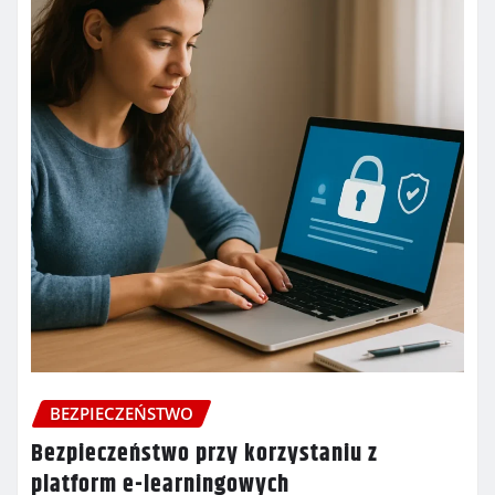
BEZPIECZEŃSTWO
Bezpieczeństwo przy korzystaniu z
platform e-learningowych