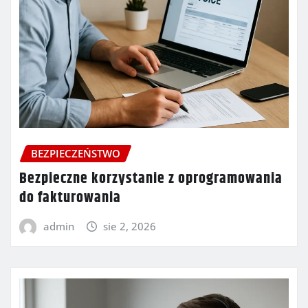
BEZPIECZEŃSTWO
Bezpieczne korzystanie z oprogramowania
do fakturowania
admin
sie 2, 2026