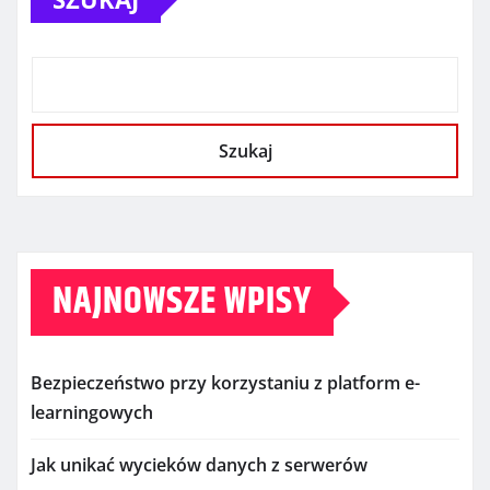
Szukaj
NAJNOWSZE WPISY
Bezpieczeństwo przy korzystaniu z platform e-
learningowych
Jak unikać wycieków danych z serwerów