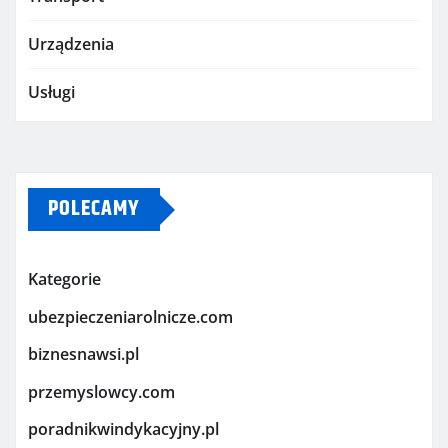
Urządzenia
Usługi
POLECAMY
Kategorie
ubezpieczeniarolnicze.com
biznesnawsi.pl
przemyslowcy.com
poradnikwindykacyjny.pl