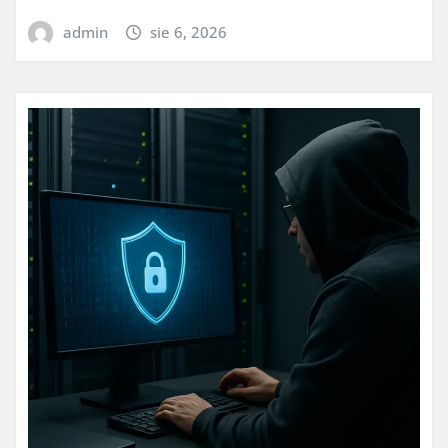
admin
sie 6, 2026