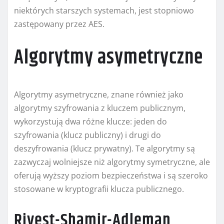
niektórych starszych systemach, jest stopniowo
zastępowany przez AES.
Algorytmy asymetryczne
Algorytmy asymetryczne, znane również jako
algorytmy szyfrowania z kluczem publicznym,
wykorzystują dwa różne klucze: jeden do
szyfrowania (klucz publiczny) i drugi do
deszyfrowania (klucz prywatny). Te algorytmy są
zazwyczaj wolniejsze niż algorytmy symetryczne, ale
oferują wyższy poziom bezpieczeństwa i są szeroko
stosowane w kryptografii klucza publicznego.
Rivest-Shamir-Adleman