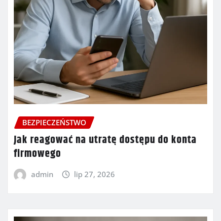
BEZPIECZEŃSTWO
Jak reagować na utratę dostępu do konta
firmowego
admin
lip 27, 2026