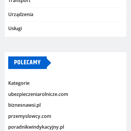
Transport
Urządzenia
Usługi
POLECAMY
Kategorie
ubezpieczeniarolnicze.com
biznesnawsi.pl
przemyslowcy.com
poradnikwindykacyjny.pl