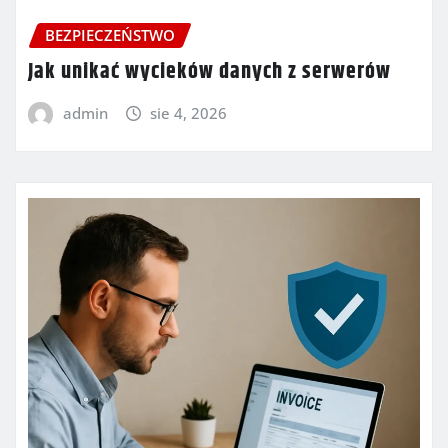
BEZPIECZEŃSTWO
Jak unikać wycieków danych z serwerów
admin
sie 4, 2026