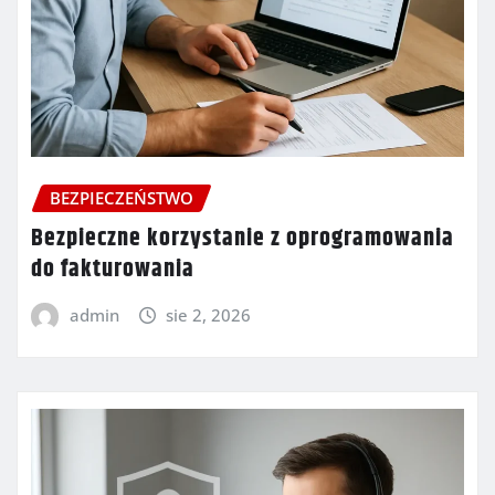
BEZPIECZEŃSTWO
Bezpieczne korzystanie z oprogramowania
do fakturowania
admin
sie 2, 2026