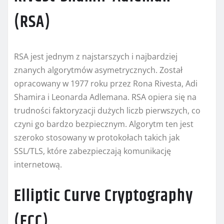
(RSA)
RSA jest jednym z najstarszych i najbardziej
znanych algorytmów asymetrycznych. Został
opracowany w 1977 roku przez Rona Rivesta, Adi
Shamira i Leonarda Adlemana. RSA opiera się na
trudności faktoryzacji dużych liczb pierwszych, co
czyni go bardzo bezpiecznym. Algorytm ten jest
szeroko stosowany w protokołach takich jak
SSL/TLS, które zabezpieczają komunikację
internetową.
Elliptic Curve Cryptography
(ECC)