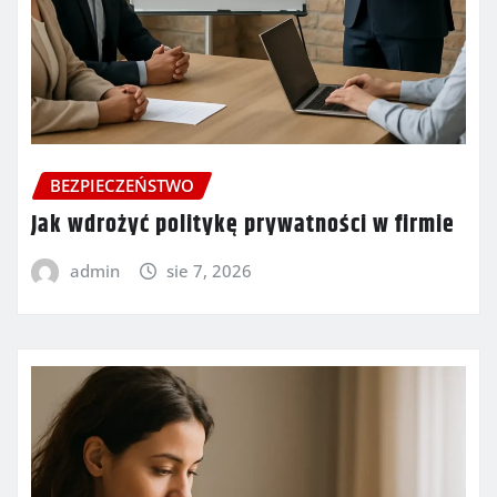
BEZPIECZEŃSTWO
Jak wdrożyć politykę prywatności w firmie
admin
sie 7, 2026