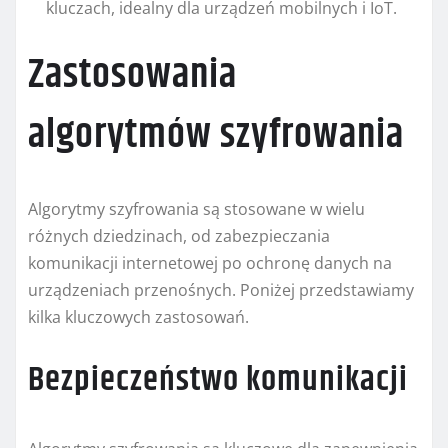
kluczach, idealny dla urządzeń mobilnych i IoT.
Zastosowania
algorytmów szyfrowania
Algorytmy szyfrowania są stosowane w wielu
różnych dziedzinach, od zabezpieczania
komunikacji internetowej po ochronę danych na
urządzeniach przenośnych. Poniżej przedstawiamy
kilka kluczowych zastosowań.
Bezpieczeństwo komunikacji