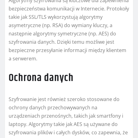
Algorytmy szyfrowania są kluczowe dla zapewnienia
bezpieczeństwa komunikacji w Internecie. Protokoły
takie jak SSL/TLS wykorzystują algorytmy
asymetryczne (np. RSA) do wymiany kluczy, a
następnie algorytmy symetryczne (np. AES) do
szyfrowania danych. Dzięki temu możliwe jest
bezpieczne przesyłanie informacji między klientem
a serwerem.
Ochrona danych
Szyfrowanie jest również szeroko stosowane do
ochrony danych przechowywanych na
urządzeniach przenośnych, takich jak smartfony i
laptopy. Algorytmy takie jak AES są używane do
szyfrowania plików i całych dysków, co zapewnia, że