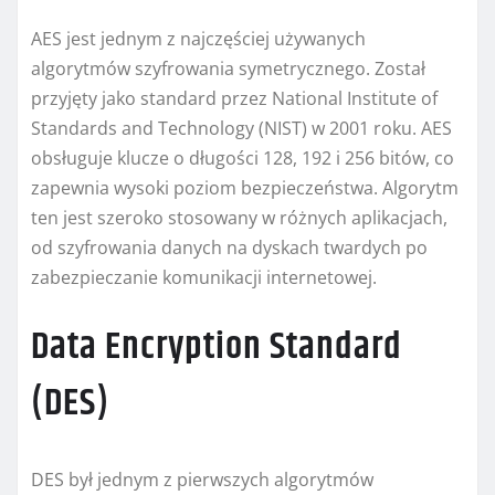
AES jest jednym z najczęściej używanych
algorytmów szyfrowania symetrycznego. Został
przyjęty jako standard przez National Institute of
Standards and Technology (NIST) w 2001 roku. AES
obsługuje klucze o długości 128, 192 i 256 bitów, co
zapewnia wysoki poziom bezpieczeństwa. Algorytm
ten jest szeroko stosowany w różnych aplikacjach,
od szyfrowania danych na dyskach twardych po
zabezpieczanie komunikacji internetowej.
Data Encryption Standard
(DES)
DES był jednym z pierwszych algorytmów