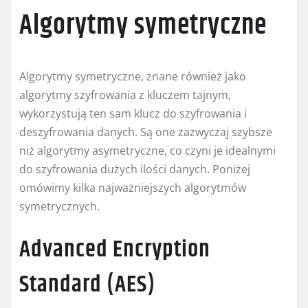
Algorytmy symetryczne
Algorytmy symetryczne, znane również jako
algorytmy szyfrowania z kluczem tajnym,
wykorzystują ten sam klucz do szyfrowania i
deszyfrowania danych. Są one zazwyczaj szybsze
niż algorytmy asymetryczne, co czyni je idealnymi
do szyfrowania dużych ilości danych. Poniżej
omówimy kilka najważniejszych algorytmów
symetrycznych.
Advanced Encryption
Standard (AES)