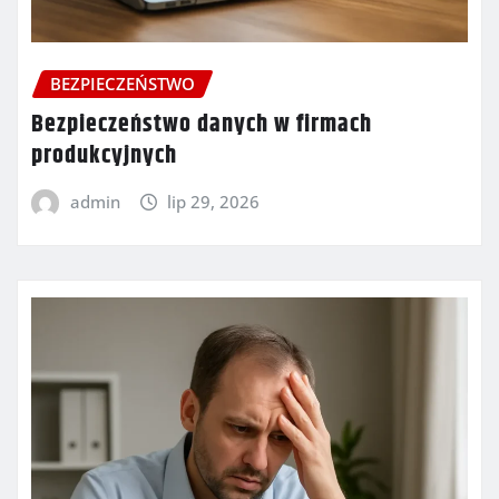
BEZPIECZEŃSTWO
Bezpieczeństwo danych w firmach
produkcyjnych
admin
lip 29, 2026