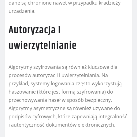
dane są chronione nawet w przypadku kradzieży
urządzenia.
Autoryzacja i
uwierzytelnianie
Algorytmy szyfrowania są również kluczowe dla
procesów autoryzacji i uwierzytelniania. Na
przykład, systemy logowania często wykorzystują
haszowanie (które jest formą szyfrowania) do
przechowywania haseł w sposób bezpieczny.
Algorytmy asymetryczne są również używane do
podpisów cyfrowych, które zapewniają integralność
i autentyczność dokumentów elektronicznych.