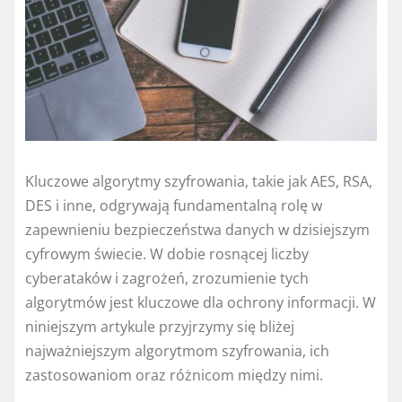
Kluczowe algorytmy szyfrowania, takie jak AES, RSA,
DES i inne, odgrywają fundamentalną rolę w
zapewnieniu bezpieczeństwa danych w dzisiejszym
cyfrowym świecie. W dobie rosnącej liczby
cyberataków i zagrożeń, zrozumienie tych
algorytmów jest kluczowe dla ochrony informacji. W
niniejszym artykule przyjrzymy się bliżej
najważniejszym algorytmom szyfrowania, ich
zastosowaniom oraz różnicom między nimi.