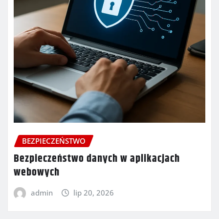
BEZPIECZEŃSTWO
Bezpieczeństwo danych w aplikacjach
webowych
admin
lip 20, 2026