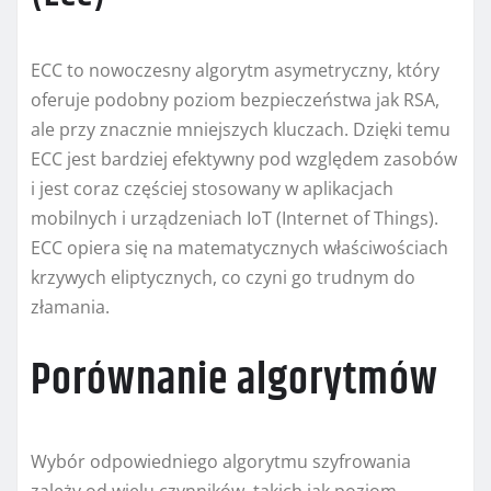
ECC to nowoczesny algorytm asymetryczny, który
oferuje podobny poziom bezpieczeństwa jak RSA,
ale przy znacznie mniejszych kluczach. Dzięki temu
ECC jest bardziej efektywny pod względem zasobów
i jest coraz częściej stosowany w aplikacjach
mobilnych i urządzeniach IoT (Internet of Things).
ECC opiera się na matematycznych właściwościach
krzywych eliptycznych, co czyni go trudnym do
złamania.
Porównanie algorytmów
Wybór odpowiedniego algorytmu szyfrowania