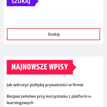
SZUKAJ
Szukaj
NAJNOWSZE WPISY
Jak wdrożyć politykę prywatności w firmie
Bezpieczeństwo przy korzystaniu z platform e-
learningowych