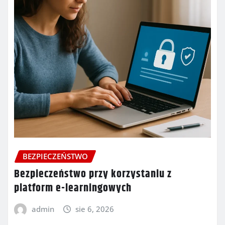
BEZPIECZEŃSTWO
Bezpieczeństwo przy korzystaniu z
platform e-learningowych
admin
sie 6, 2026