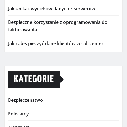
Jak unikać wycieków danych z serwerów
Bezpieczne korzystanie z oprogramowania do
fakturowania
Jak zabezpieczyć dane klientów w call center
KATEGORIE
Bezpieczeństwo
Polecamy