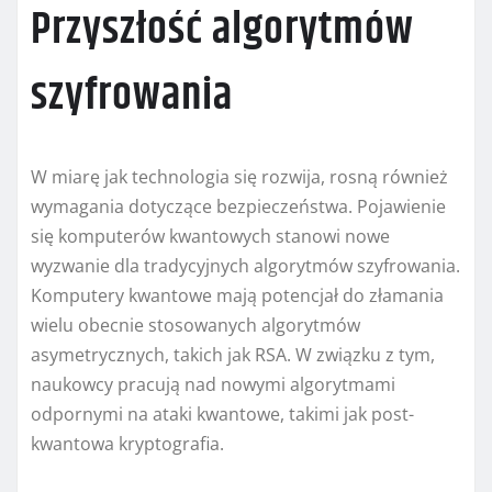
Przyszłość algorytmów
szyfrowania
W miarę jak technologia się rozwija, rosną również
wymagania dotyczące bezpieczeństwa. Pojawienie
się komputerów kwantowych stanowi nowe
wyzwanie dla tradycyjnych algorytmów szyfrowania.
Komputery kwantowe mają potencjał do złamania
wielu obecnie stosowanych algorytmów
asymetrycznych, takich jak RSA. W związku z tym,
naukowcy pracują nad nowymi algorytmami
odpornymi na ataki kwantowe, takimi jak post-
kwantowa kryptografia.