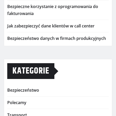
Bezpieczne korzystanie z oprogramowania do
fakturowania
Jak zabezpieczyć dane klientów w call center
Bezpieczeństwo danych w firmach produkcyjnych
KATEGORIE
Bezpieczeństwo
Polecamy
Transport