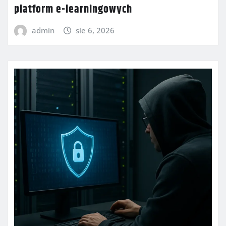
platform e-learningowych
admin
sie 6, 2026