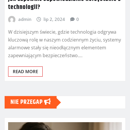
technologii?
admin
lip 2, 2024
0
W dzisiejszym świecie, gdzie technologia odgrywa
kluczową rolę w naszym codziennym życiu, systemy
alarmowe stały się nieodłącznym elementem
zapewniającym bezpieczeństwo.…
READ MORE
NIE PRZEGAP