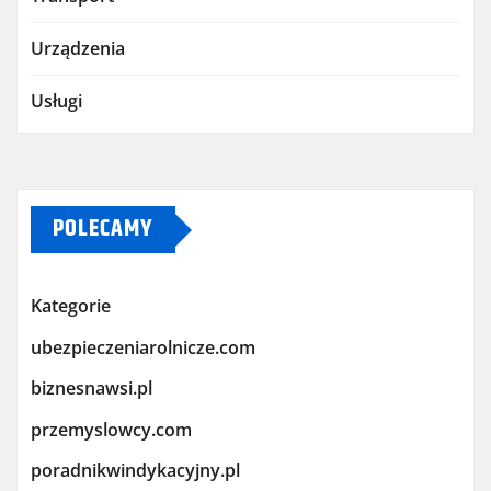
Urządzenia
Usługi
POLECAMY
Kategorie
ubezpieczeniarolnicze.com
biznesnawsi.pl
przemyslowcy.com
poradnikwindykacyjny.pl