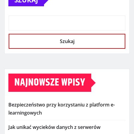
Szukaj
NAJNOWSZE WPISY
Bezpieczeństwo przy korzystaniu z platform e-
learningowych
Jak unikać wycieków danych z serwerów