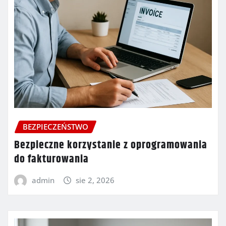
BEZPIECZEŃSTWO
Bezpieczne korzystanie z oprogramowania
do fakturowania
admin
sie 2, 2026