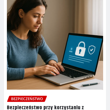
BEZPIECZEŃSTWO
Bezpieczeństwo przy korzystaniu z