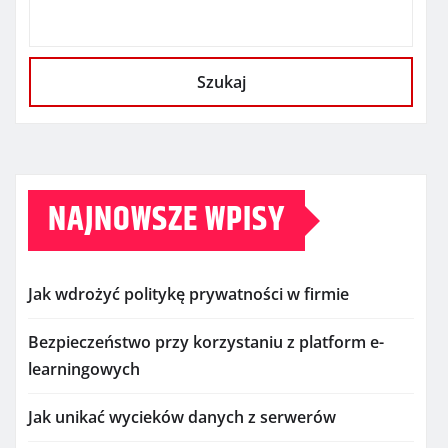
Szukaj
NAJNOWSZE WPISY
Jak wdrożyć politykę prywatności w firmie
Bezpieczeństwo przy korzystaniu z platform e-
learningowych
Jak unikać wycieków danych z serwerów