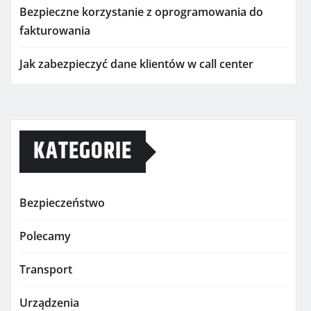
Bezpieczne korzystanie z oprogramowania do
fakturowania
Jak zabezpieczyć dane klientów w call center
KATEGORIE
Bezpieczeństwo
Polecamy
Transport
Urządzenia