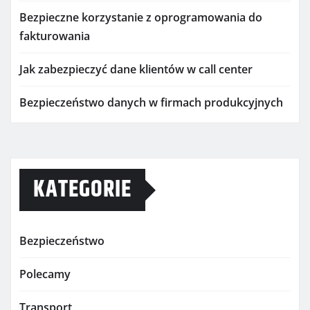
Bezpieczne korzystanie z oprogramowania do
fakturowania
Jak zabezpieczyć dane klientów w call center
Bezpieczeństwo danych w firmach produkcyjnych
KATEGORIE
Bezpieczeństwo
Polecamy
Transport