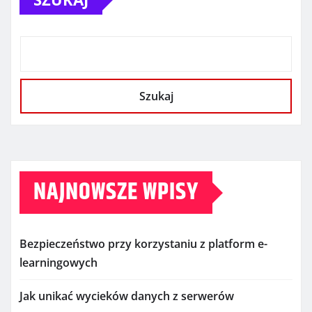
Szukaj
NAJNOWSZE WPISY
Bezpieczeństwo przy korzystaniu z platform e-
learningowych
Jak unikać wycieków danych z serwerów