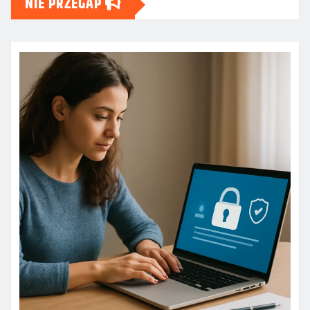
NIE PRZEGAP