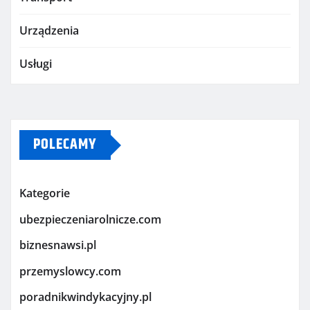
Urządzenia
Usługi
POLECAMY
Kategorie
ubezpieczeniarolnicze.com
biznesnawsi.pl
przemyslowcy.com
poradnikwindykacyjny.pl