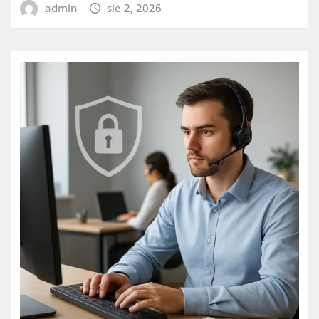
admin
sie 2, 2026