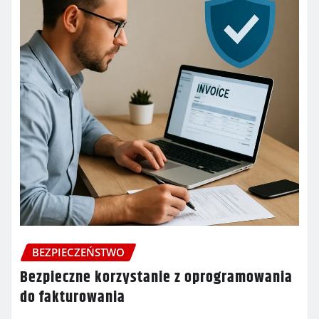
BEZPIECZEŃSTWO
Bezpieczne korzystanie z oprogramowania
do fakturowania