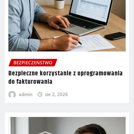
BEZPIECZEŃSTWO
Bezpieczne korzystanie z oprogramowania
do fakturowania
admin
sie 2, 2026