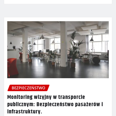
BEZPIECZEŃSTWO
Monitoring wizyjny w transporcie
publicznym: Bezpieczeństwo pasażerów i
infrastruktury.