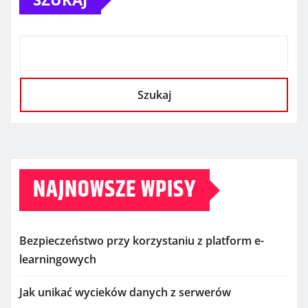
Szukaj
NAJNOWSZE WPISY
Bezpieczeństwo przy korzystaniu z platform e-
learningowych
Jak unikać wycieków danych z serwerów