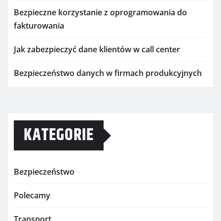
Bezpieczne korzystanie z oprogramowania do
fakturowania
Jak zabezpieczyć dane klientów w call center
Bezpieczeństwo danych w firmach produkcyjnych
KATEGORIE
Bezpieczeństwo
Polecamy
Transport