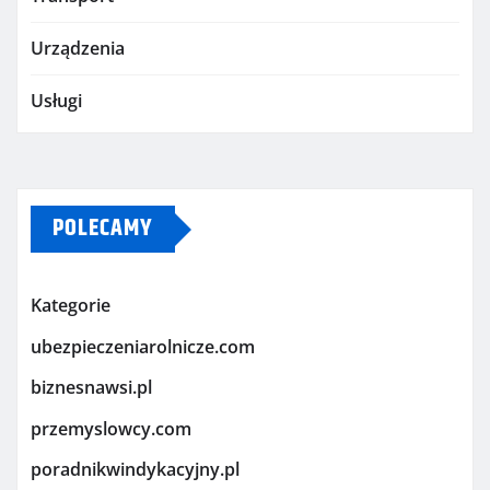
Urządzenia
Usługi
POLECAMY
Kategorie
ubezpieczeniarolnicze.com
biznesnawsi.pl
przemyslowcy.com
poradnikwindykacyjny.pl