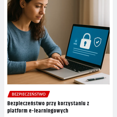
BEZPIECZEŃSTWO
Bezpieczeństwo przy korzystaniu z
platform e-learningowych