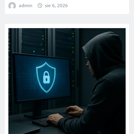
admin
sie 6, 2026