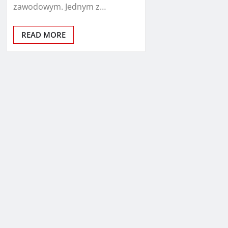
zawodowym. Jednym z…
READ MORE