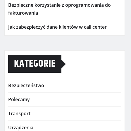
Bezpieczne korzystanie z oprogramowania do
fakturowania
Jak zabezpieczyć dane klientów w call center
KATEGORIE
Bezpieczeństwo
Polecamy
Transport
Urządzenia