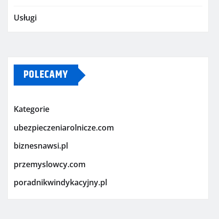
Usługi
POLECAMY
Kategorie
ubezpieczeniarolnicze.com
biznesnawsi.pl
przemyslowcy.com
poradnikwindykacyjny.pl