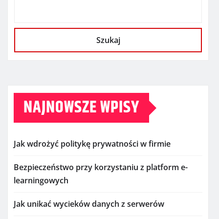
Szukaj
NAJNOWSZE WPISY
Jak wdrożyć politykę prywatności w firmie
Bezpieczeństwo przy korzystaniu z platform e-
learningowych
Jak unikać wycieków danych z serwerów