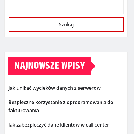
Szukaj
NAJNOWSZE WPISY
Jak unikać wycieków danych z serwerów
Bezpieczne korzystanie z oprogramowania do
fakturowania
Jak zabezpieczyć dane klientów w call center