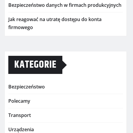
Bezpieczeństwo danych w firmach produkcyjnych
Jak reagować na utratę dostępu do konta
firmowego
KATEGORIE
Bezpieczeństwo
Polecamy
Transport
Urządzenia