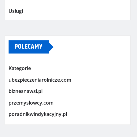
Usługi
POLECAMY
Kategorie
ubezpieczeniarolnicze.com
biznesnawsi.pl
przemyslowcy.com
poradnikwindykacyjny.pl