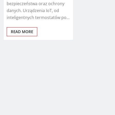
bezpieczeństwa oraz ochrony
danych. Urządzenia IoT, od
inteligentnych termostatów po…
READ MORE