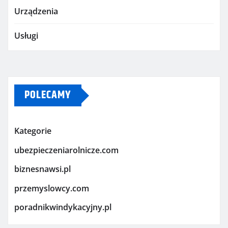
Urządzenia
Usługi
POLECAMY
Kategorie
ubezpieczeniarolnicze.com
biznesnawsi.pl
przemyslowcy.com
poradnikwindykacyjny.pl