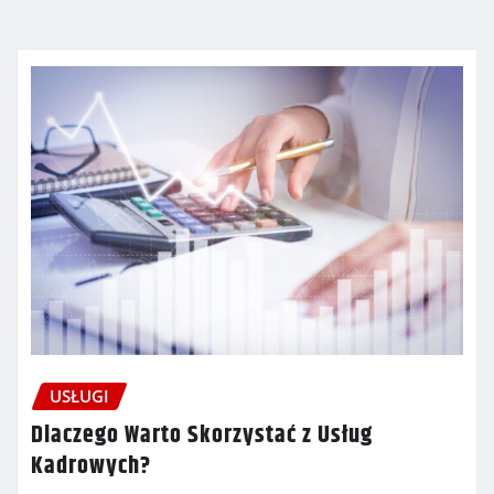
USŁUGI
Dlaczego Warto Skorzystać z Usług
Kadrowych?