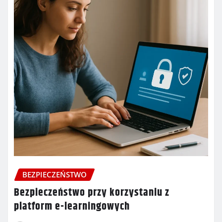
BEZPIECZEŃSTWO
Bezpieczeństwo przy korzystaniu z
platform e-learningowych