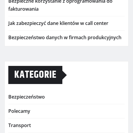
Bezpieczne korzystanie z oprogramowania do
fakturowania
Jak zabezpieczyć dane klientów w call center
Bezpieczeństwo danych w firmach produkcyjnych
KATEGORIE
Bezpieczeństwo
Polecamy
Transport