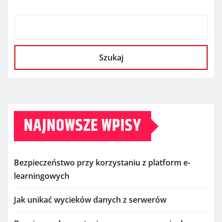
Szukaj
NAJNOWSZE WPISY
Bezpieczeństwo przy korzystaniu z platform e-
learningowych
Jak unikać wycieków danych z serwerów