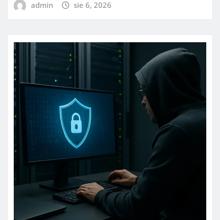
admin
sie 6, 2026