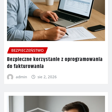
BEZPIECZEŃSTWO
Bezpieczne korzystanie z oprogramowania
do fakturowania
admin
sie 2, 2026