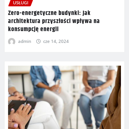
USŁUGI
Zero-energetyczne budynki: Jak
architektura przyszłości wpływa na
konsumpcję energii
admin
cze 14, 2024