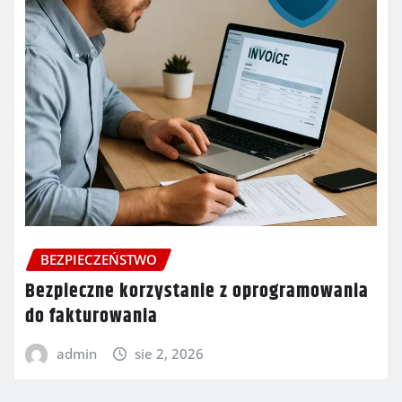
BEZPIECZEŃSTWO
Bezpieczne korzystanie z oprogramowania
do fakturowania
admin
sie 2, 2026