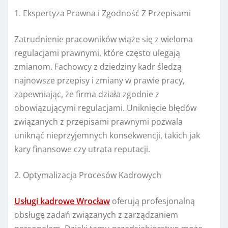
1. Ekspertyza Prawna i Zgodność Z Przepisami
Zatrudnienie pracowników wiąże się z wieloma
regulacjami prawnymi, które często ulegają
zmianom. Fachowcy z dziedziny kadr śledzą
najnowsze przepisy i zmiany w prawie pracy,
zapewniając, że firma działa zgodnie z
obowiązującymi regulacjami. Uniknięcie błędów
związanych z przepisami prawnymi pozwala
uniknąć nieprzyjemnych konsekwencji, takich jak
kary finansowe czy utrata reputacji.
2. Optymalizacja Procesów Kadrowych
Usługi kadrowe Wrocław
oferują profesjonalną
obsługę zadań związanych z zarządzaniem