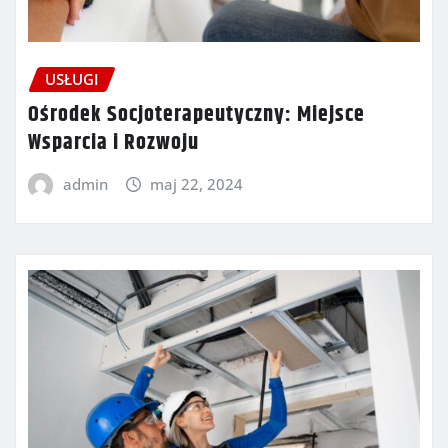
USŁUGI
Ośrodek Socjoterapeutyczny: Miejsce
Wsparcia i Rozwoju
admin
maj 22, 2024