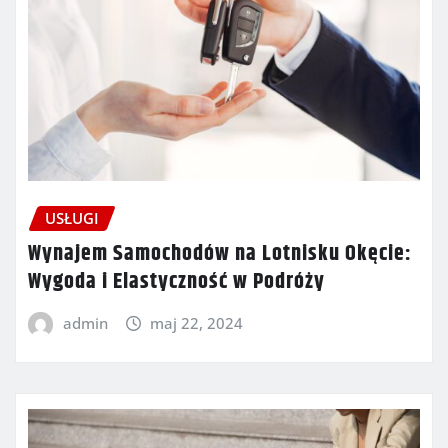
USŁUGI
Wynajem Samochodów na Lotnisku Okęcie:
Wygoda i Elastyczność w Podróży
admin
maj 22, 2024