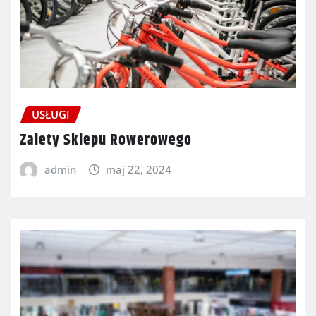
USŁUGI
Zalety Sklepu Rowerowego
admin
maj 22, 2024