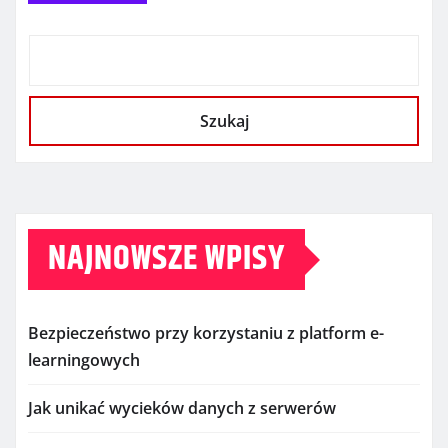
Szukaj
NAJNOWSZE WPISY
Bezpieczeństwo przy korzystaniu z platform e-
learningowych
Jak unikać wycieków danych z serwerów