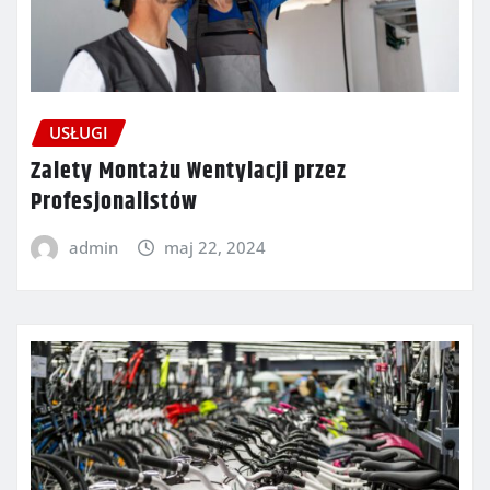
USŁUGI
Zalety Montażu Wentylacji przez
Profesjonalistów
admin
maj 22, 2024