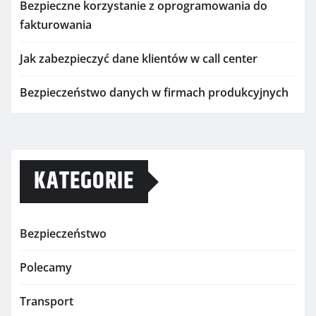
Bezpieczne korzystanie z oprogramowania do
fakturowania
Jak zabezpieczyć dane klientów w call center
Bezpieczeństwo danych w firmach produkcyjnych
KATEGORIE
Bezpieczeństwo
Polecamy
Transport