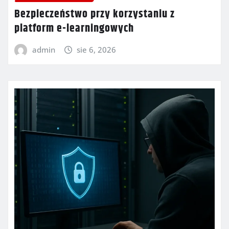
Bezpieczeństwo przy korzystaniu z
platform e-learningowych
admin
sie 6, 2026