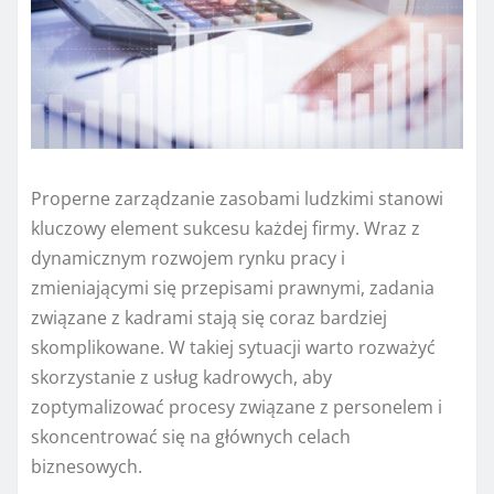
Properne zarządzanie zasobami ludzkimi stanowi
kluczowy element sukcesu każdej firmy. Wraz z
dynamicznym rozwojem rynku pracy i
zmieniającymi się przepisami prawnymi, zadania
związane z kadrami stają się coraz bardziej
skomplikowane. W takiej sytuacji warto rozważyć
skorzystanie z usług kadrowych, aby
zoptymalizować procesy związane z personelem i
skoncentrować się na głównych celach
biznesowych.