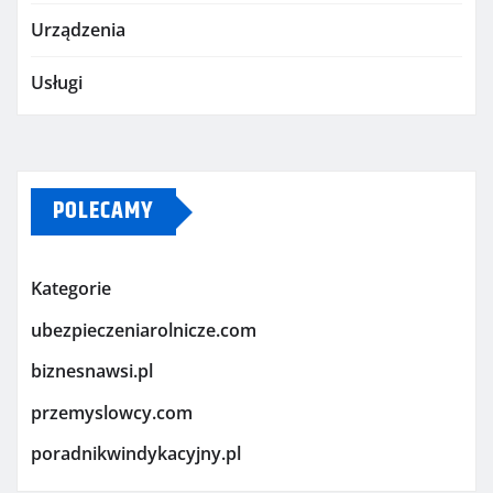
Urządzenia
Usługi
POLECAMY
Kategorie
ubezpieczeniarolnicze.com
biznesnawsi.pl
przemyslowcy.com
poradnikwindykacyjny.pl