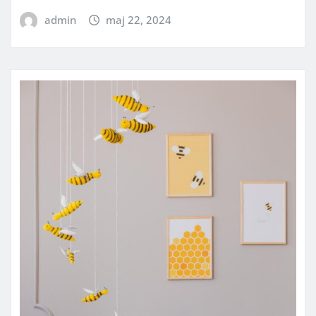
admin
maj 22, 2024