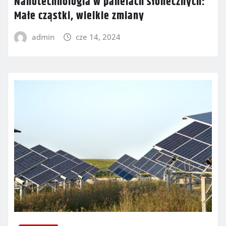
Nanotechnologia w panelach słonecznych:
Małe cząstki, wielkie zmiany
admin
cze 14, 2024