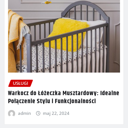
USŁUGI
Warkocz do Łóżeczka Musztardowy: Idealne
Połączenie Stylu i Funkcjonalności
admin
maj 22, 2024