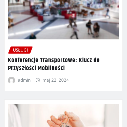
USŁUGI
Konferencje Transportowe: Klucz do
Przyszłości Mobilności
admin
maj 22, 2024