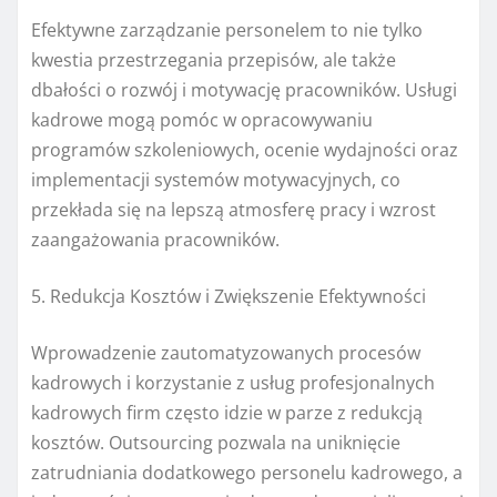
Efektywne zarządzanie personelem to nie tylko
kwestia przestrzegania przepisów, ale także
dbałości o rozwój i motywację pracowników. Usługi
kadrowe mogą pomóc w opracowywaniu
programów szkoleniowych, ocenie wydajności oraz
implementacji systemów motywacyjnych, co
przekłada się na lepszą atmosferę pracy i wzrost
zaangażowania pracowników.
5. Redukcja Kosztów i Zwiększenie Efektywności
Wprowadzenie zautomatyzowanych procesów
kadrowych i korzystanie z usług profesjonalnych
kadrowych firm często idzie w parze z redukcją
kosztów. Outsourcing pozwala na uniknięcie
zatrudniania dodatkowego personelu kadrowego, a