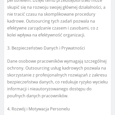
personelem. Dzięki temu przedsiębiorstwo może
skupić się na rozwoju swojej głównej działalności, a
nie tracić czasu na skomplikowane procedury
kadrowe. Outsourcing tych zadań pozwala na
efektywne zarządzanie czasem i zasobami, co z
kolei wpływa na efektywność organizacji.
3. Bezpieczeństwo Danych i Prywatności
Dane osobowe pracowników wymagają szczególnej
ochrony. Outsourcing usług kadrowych pozwala na
skorzystanie z profesjonalnych rozwiązań z zakresu
bezpieczeństwa danych, co redukuje ryzyko wycieku
informacji i nieautoryzowanego dostępu do
poufnych danych pracowników.
4. Rozwój i Motywacja Personelu