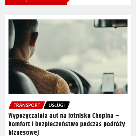
TRANSPORT
USŁUGI
Wypożyczalnia aut na lotnisku Chopina –
komfort i bezpieczeństwo podczas podróży
biznesowej