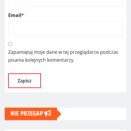
Email
*
Zapamiętaj moje dane w tej przeglądarce podczas
pisania kolejnych komentarzy.
NIE PRZEGAP