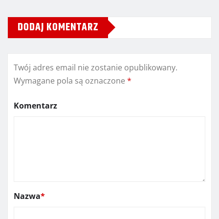
DODAJ KOMENTARZ
Twój adres email nie zostanie opublikowany.
Wymagane pola są oznaczone
*
Komentarz
Nazwa
*