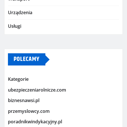
Urządzenia
Usługi
POLECAMY
Kategorie
ubezpieczeniarolnicze.com
biznesnawsi.pl
przemyslowcy.com
poradnikwindykacyjny.pl