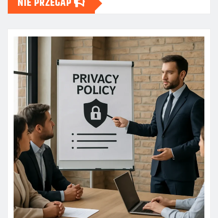
NIE PRZEGAP