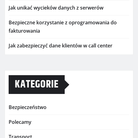
Jak unikać wycieków danych z serwerów
Bezpieczne korzystanie z oprogramowania do
fakturowania
Jak zabezpieczyć dane klientów w call center
KATEGORIE
Bezpieczeństwo
Polecamy
Transport