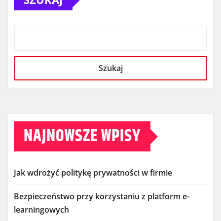
Szukaj
NAJNOWSZE WPISY
Jak wdrożyć politykę prywatności w firmie
Bezpieczeństwo przy korzystaniu z platform e-
learningowych