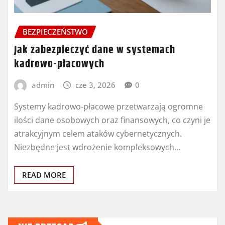
BEZPIECZEŃSTWO
Jak zabezpieczyć dane w systemach
kadrowo-płacowych
admin
cze 3, 2026
0
Systemy kadrowo-płacowe przetwarzają ogromne
ilości dane osobowych oraz finansowych, co czyni je
atrakcyjnym celem ataków cybernetycznych.
Niezbędne jest wdrożenie kompleksowych…
READ MORE