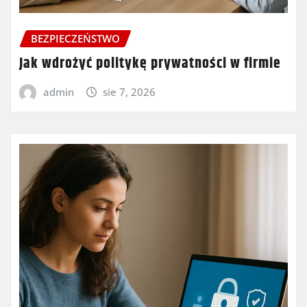
BEZPIECZEŃSTWO
Jak wdrożyć politykę prywatności w firmie
admin
sie 7, 2026