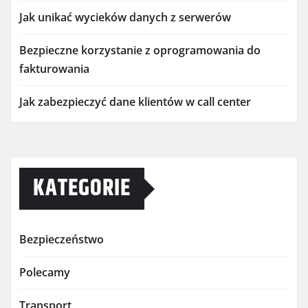
Jak unikać wycieków danych z serwerów
Bezpieczne korzystanie z oprogramowania do
fakturowania
Jak zabezpieczyć dane klientów w call center
KATEGORIE
Bezpieczeństwo
Polecamy
Transport