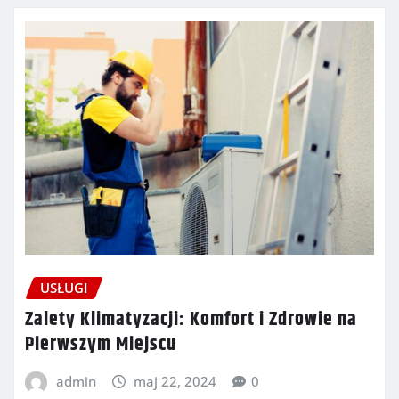
USŁUGI
Zalety Klimatyzacji: Komfort i Zdrowie na
Pierwszym Miejscu
admin
maj 22, 2024
0