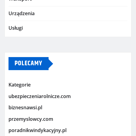
Urządzenia
Usługi
POLECAMY
Kategorie
ubezpieczeniarolnicze.com
biznesnawsi.pl
przemyslowcy.com
poradnikwindykacyjny.pl