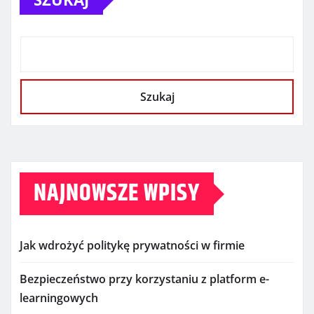
Szukaj
NAJNOWSZE WPISY
Jak wdrożyć politykę prywatności w firmie
Bezpieczeństwo przy korzystaniu z platform e-
learningowych