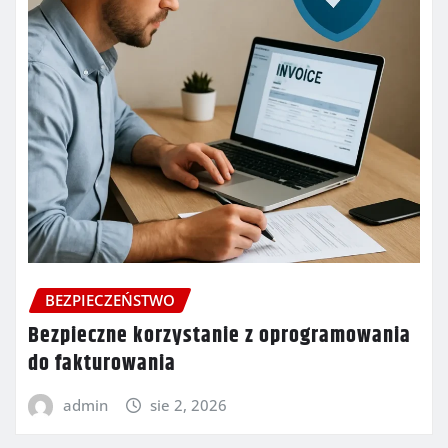
BEZPIECZEŃSTWO
Bezpieczne korzystanie z oprogramowania
do fakturowania
admin
sie 2, 2026