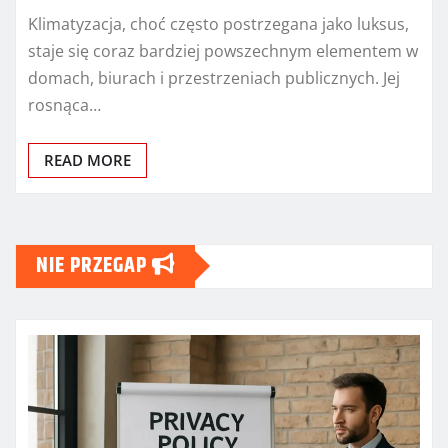
Klimatyzacja, choć często postrzegana jako luksus,
staje się coraz bardziej powszechnym elementem w
domach, biurach i przestrzeniach publicznych. Jej
rosnąca…
READ MORE
NIE PRZEGAP