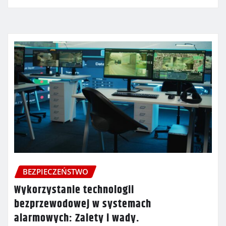
BEZPIECZEŃSTWO
Wykorzystanie technologii
bezprzewodowej w systemach
alarmowych: Zalety i wady.