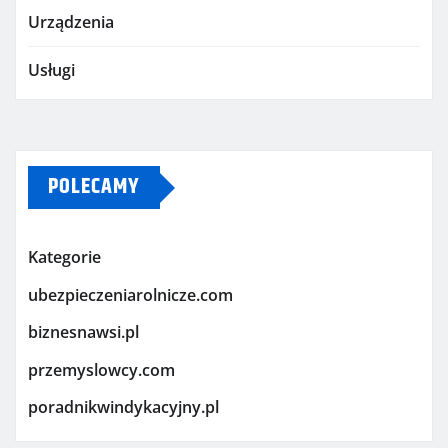
Urządzenia
Usługi
POLECAMY
Kategorie
ubezpieczeniarolnicze.com
biznesnawsi.pl
przemyslowcy.com
poradnikwindykacyjny.pl