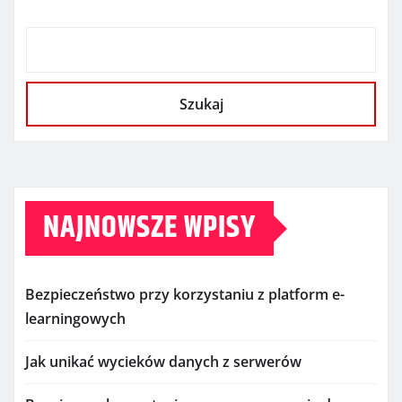
Szukaj
NAJNOWSZE WPISY
Bezpieczeństwo przy korzystaniu z platform e-
learningowych
Jak unikać wycieków danych z serwerów