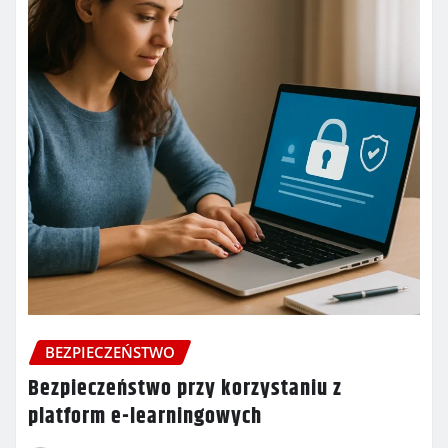
BEZPIECZEŃSTWO
Bezpieczeństwo przy korzystaniu z
platform e-learningowych