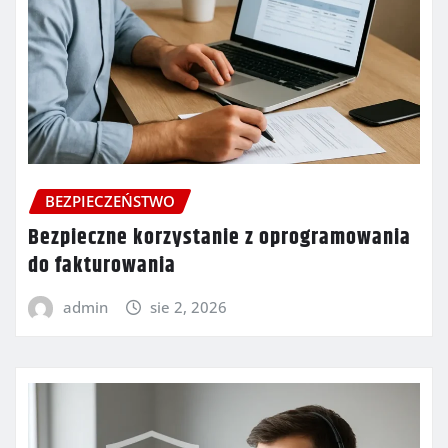
BEZPIECZEŃSTWO
Bezpieczne korzystanie z oprogramowania
do fakturowania
admin
sie 2, 2026