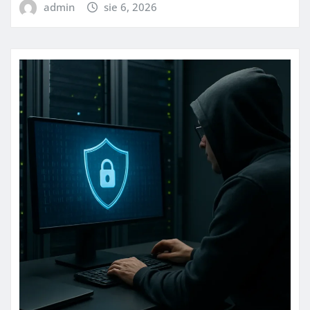
admin
sie 6, 2026