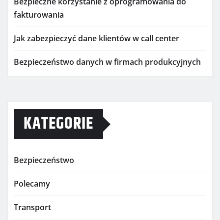
Bezpieczne korzystanie z oprogramowania do
fakturowania
Jak zabezpieczyć dane klientów w call center
Bezpieczeństwo danych w firmach produkcyjnych
KATEGORIE
Bezpieczeństwo
Polecamy
Transport