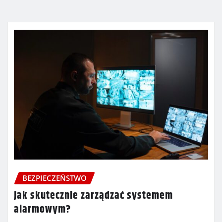
BEZPIECZEŃSTWO
Jak skutecznie zarządzać systemem
alarmowym?