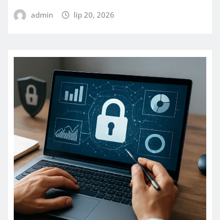
admin
lip 20, 2026