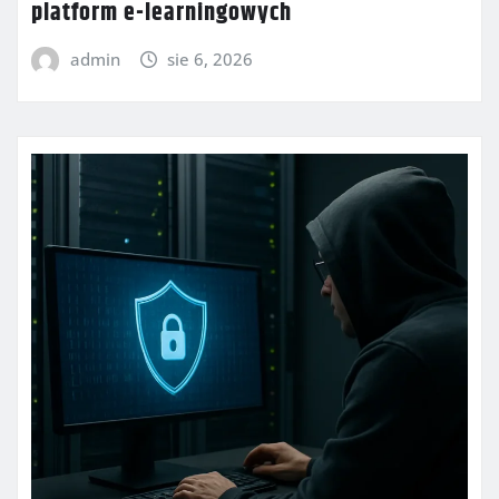
platform e-learningowych
admin
sie 6, 2026