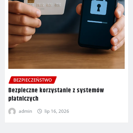
BEZPIECZEŃSTWO
Bezpieczne korzystanie z systemów
płatniczych
admin
lip 16, 2026