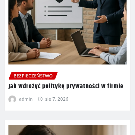
BEZPIECZEŃSTWO
Jak wdrożyć politykę prywatności w firmie
admin
sie 7, 2026