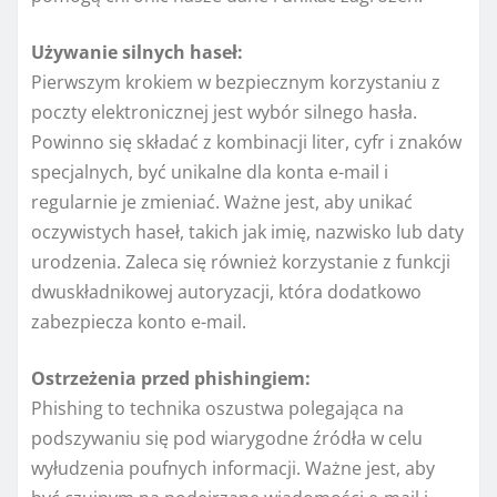
Używanie silnych haseł:
Pierwszym krokiem w bezpiecznym korzystaniu z
poczty elektronicznej jest wybór silnego hasła.
Powinno się składać z kombinacji liter, cyfr i znaków
specjalnych, być unikalne dla konta e-mail i
regularnie je zmieniać. Ważne jest, aby unikać
oczywistych haseł, takich jak imię, nazwisko lub daty
urodzenia. Zaleca się również korzystanie z funkcji
dwuskładnikowej autoryzacji, która dodatkowo
zabezpiecza konto e-mail.
Ostrzeżenia przed phishingiem:
Phishing to technika oszustwa polegająca na
podszywaniu się pod wiarygodne źródła w celu
wyłudzenia poufnych informacji. Ważne jest, aby