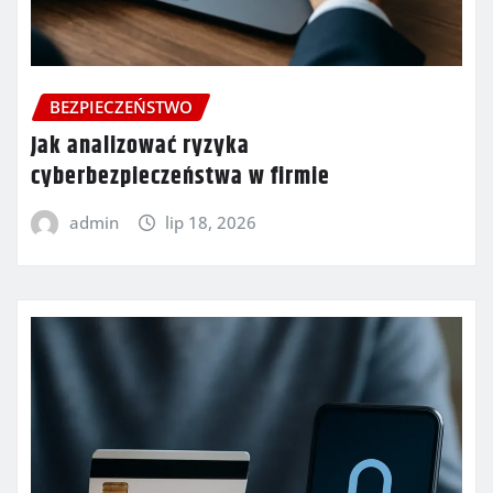
BEZPIECZEŃSTWO
Jak analizować ryzyka
cyberbezpieczeństwa w firmie
admin
lip 18, 2026