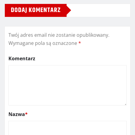
DODAJ KOMENTARZ
Twój adres email nie zostanie opublikowany.
Wymagane pola są oznaczone
*
Komentarz
Nazwa
*