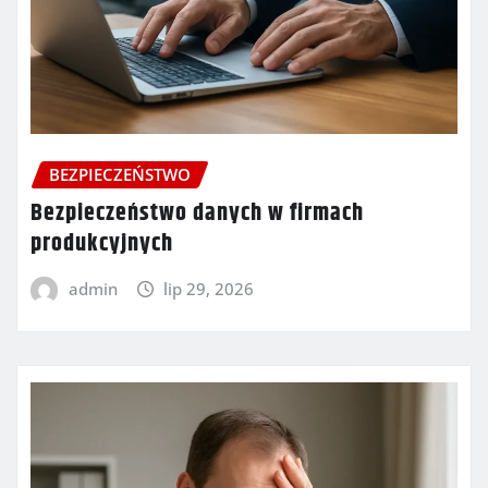
BEZPIECZEŃSTWO
Bezpieczeństwo danych w firmach
produkcyjnych
admin
lip 29, 2026