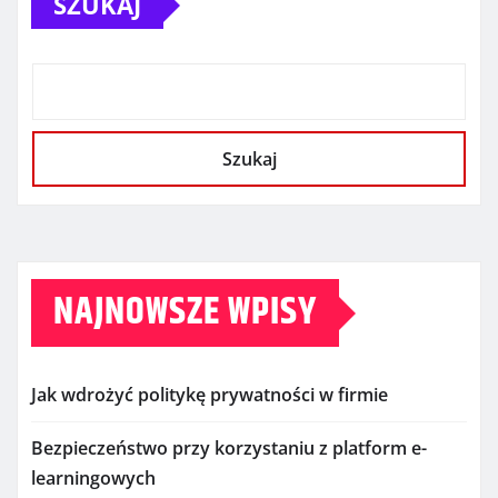
SZUKAJ
Szukaj
NAJNOWSZE WPISY
Jak wdrożyć politykę prywatności w firmie
Bezpieczeństwo przy korzystaniu z platform e-
learningowych