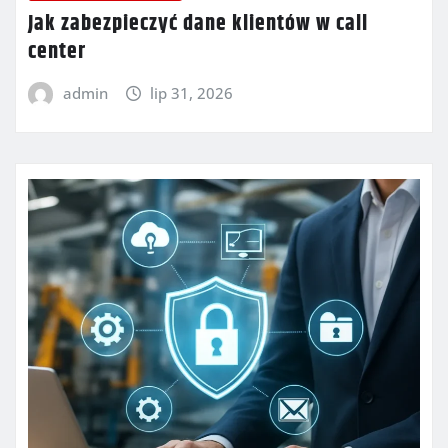
Jak zabezpieczyć dane klientów w call
center
admin
lip 31, 2026