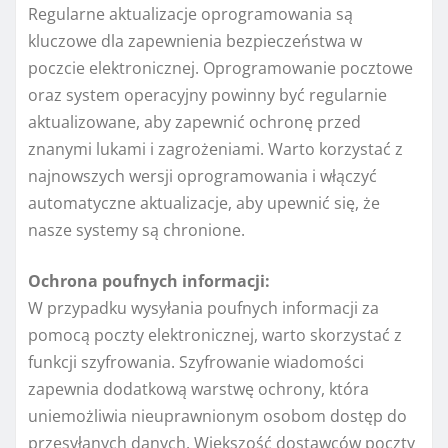
Regularne aktualizacje oprogramowania są
kluczowe dla zapewnienia bezpieczeństwa w
poczcie elektronicznej. Oprogramowanie pocztowe
oraz system operacyjny powinny być regularnie
aktualizowane, aby zapewnić ochronę przed
znanymi lukami i zagrożeniami. Warto korzystać z
najnowszych wersji oprogramowania i włączyć
automatyczne aktualizacje, aby upewnić się, że
nasze systemy są chronione.
Ochrona poufnych informacji:
W przypadku wysyłania poufnych informacji za
pomocą poczty elektronicznej, warto skorzystać z
funkcji szyfrowania. Szyfrowanie wiadomości
zapewnia dodatkową warstwę ochrony, która
uniemożliwia nieuprawnionym osobom dostęp do
przesyłanych danych. Większość dostawców poczty