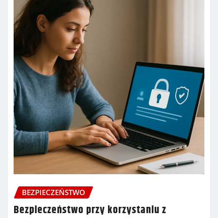
BEZPIECZEŃSTWO
Bezpieczeństwo przy korzystaniu z