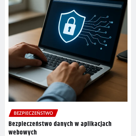
BEZPIECZEŃSTWO
Bezpieczeństwo danych w aplikacjach
webowych