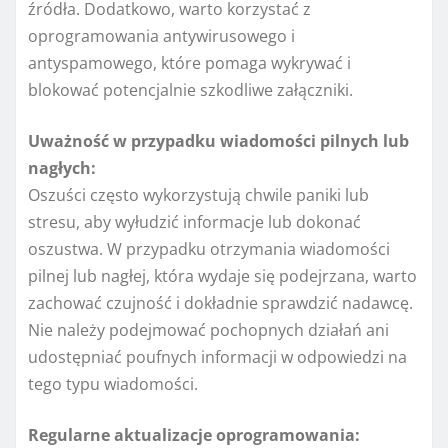
źródła. Dodatkowo, warto korzystać z
oprogramowania antywirusowego i
antyspamowego, które pomaga wykrywać i
blokować potencjalnie szkodliwe załączniki.
Uważność w przypadku wiadomości pilnych lub
nagłych:
Oszuści często wykorzystują chwile paniki lub
stresu, aby wyłudzić informacje lub dokonać
oszustwa. W przypadku otrzymania wiadomości
pilnej lub nagłej, która wydaje się podejrzana, warto
zachować czujność i dokładnie sprawdzić nadawcę.
Nie należy podejmować pochopnych działań ani
udostępniać poufnych informacji w odpowiedzi na
tego typu wiadomości.
Regularne aktualizacje oprogramowania: