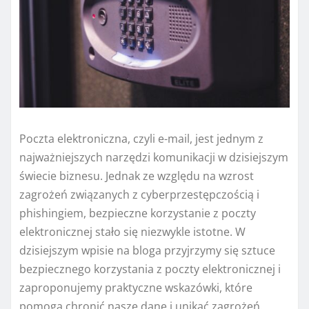
Poczta elektroniczna, czyli e-mail, jest jednym z
najważniejszych narzędzi komunikacji w dzisiejszym
świecie biznesu. Jednak ze względu na wzrost
zagrożeń związanych z cyberprzestępczością i
phishingiem, bezpieczne korzystanie z poczty
elektronicznej stało się niezwykle istotne. W
dzisiejszym wpisie na bloga przyjrzymy się sztuce
bezpiecznego korzystania z poczty elektronicznej i
zaproponujemy praktyczne wskazówki, które
pomogą chronić nasze dane i unikać zagrożeń.