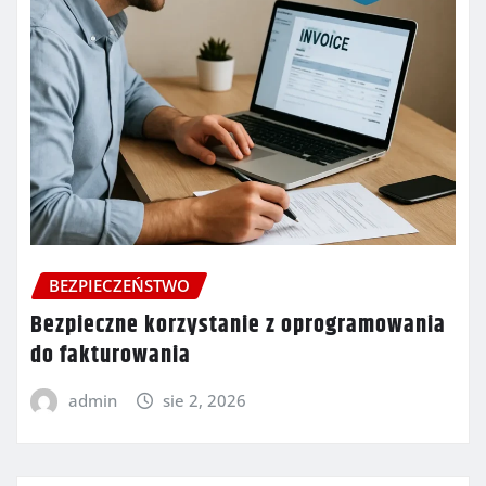
BEZPIECZEŃSTWO
Bezpieczne korzystanie z oprogramowania
do fakturowania
admin
sie 2, 2026