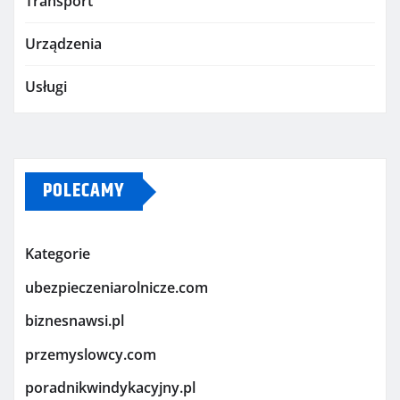
Transport
Urządzenia
Usługi
POLECAMY
Kategorie
ubezpieczeniarolnicze.com
biznesnawsi.pl
przemyslowcy.com
poradnikwindykacyjny.pl