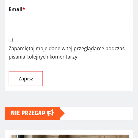
Email
*
Zapamiętaj moje dane w tej przeglądarce podczas
pisania kolejnych komentarzy.
NIE PRZEGAP