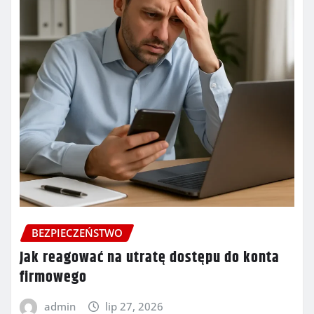
BEZPIECZEŃSTWO
Jak reagować na utratę dostępu do konta
firmowego
admin
lip 27, 2026