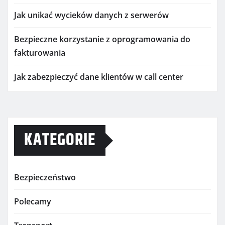
Jak unikać wycieków danych z serwerów
Bezpieczne korzystanie z oprogramowania do
fakturowania
Jak zabezpieczyć dane klientów w call center
KATEGORIE
Bezpieczeństwo
Polecamy