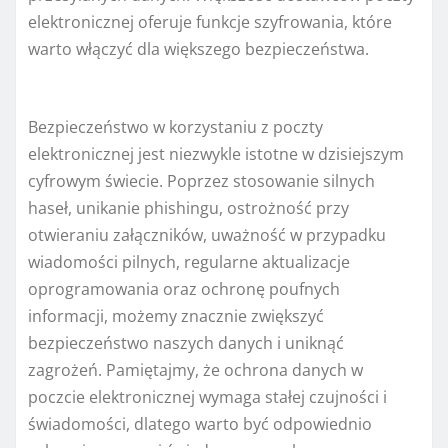
elektronicznej oferuje funkcje szyfrowania, które
warto włączyć dla większego bezpieczeństwa.
Bezpieczeństwo w korzystaniu z poczty
elektronicznej jest niezwykle istotne w dzisiejszym
cyfrowym świecie. Poprzez stosowanie silnych
haseł, unikanie phishingu, ostrożność przy
otwieraniu załączników, uważność w przypadku
wiadomości pilnych, regularne aktualizacje
oprogramowania oraz ochronę poufnych
informacji, możemy znacznie zwiększyć
bezpieczeństwo naszych danych i uniknąć
zagrożeń. Pamiętajmy, że ochrona danych w
poczcie elektronicznej wymaga stałej czujności i
świadomości, dlatego warto być odpowiednio