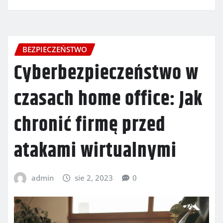
BEZPIECZEŃSTWO
Cyberbezpieczeństwo w
czasach home office: Jak
chronić firmę przed
atakami wirtualnymi
admin
sie 2, 2023
0