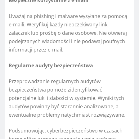
Bezpieczne korzystanie z e-maili
Uważaj na phishing i malware wysyłane za pomocą
e-maili. Weryfikuj każdy nieoczekiwany link,
załącznik lub prośbę o dane osobowe. Nie otwieraj
podejrzanych wiadomości i nie podawaj poufnych
informacji przez e-mail.
Regularne audyty bezpieczeństwa
Przeprowadzanie regularnych audytów
bezpieczeństwa pomoże zidentyfikować
potencjalne luki i słabości w systemie. Wyniki tych
audytów powinny być starannie analizowane, a
ewentualne problemy natychmiast rozwiązywane.
Podsumowując, cyberbezpieczeństwo w czasach