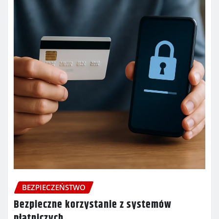
BEZPIECZEŃSTWO
Bezpieczne korzystanie z systemów
płatniczych