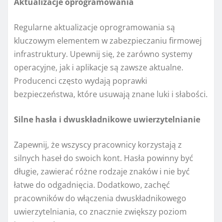
Aktualizacje oprogramowania
Regularne aktualizacje oprogramowania są
kluczowym elementem w zabezpieczaniu firmowej
infrastruktury. Upewnij się, że zarówno systemy
operacyjne, jak i aplikacje są zawsze aktualne.
Producenci często wydają poprawki
bezpieczeństwa, które usuwają znane luki i słabości.
Silne hasła i dwuskładnikowe uwierzytelnianie
Zapewnij, że wszyscy pracownicy korzystają z
silnych haseł do swoich kont. Hasła powinny być
długie, zawierać różne rodzaje znaków i nie być
łatwe do odgadnięcia. Dodatkowo, zachęć
pracowników do włączenia dwuskładnikowego
uwierzytelniania, co znacznie zwiększy poziom