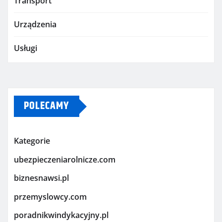
Transport
Urządzenia
Usługi
POLECAMY
Kategorie
ubezpieczeniarolnicze.com
biznesnawsi.pl
przemyslowcy.com
poradnikwindykacyjny.pl