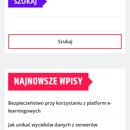
SZUKAJ
Szukaj
NAJNOWSZE WPISY
Bezpieczeństwo przy korzystaniu z platform e-
learningowych
Jak unikać wycieków danych z serwerów