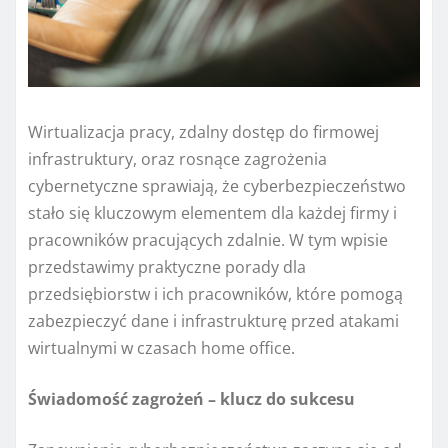
Wirtualizacja pracy, zdalny dostęp do firmowej
infrastruktury, oraz rosnące zagrożenia
cybernetyczne sprawiają, że cyberbezpieczeństwo
stało się kluczowym elementem dla każdej firmy i
pracowników pracujących zdalnie. W tym wpisie
przedstawimy praktyczne porady dla
przedsiębiorstw i ich pracowników, które pomogą
zabezpieczyć dane i infrastrukturę przed atakami
wirtualnymi w czasach home office.
Świadomość zagrożeń – klucz do sukcesu