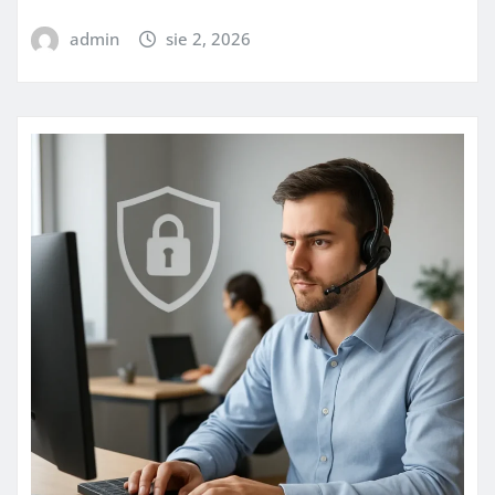
admin
sie 2, 2026