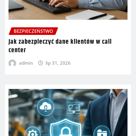
BEZPIECZEŃSTWO
Jak zabezpieczyć dane klientów w call
center
admin
lip 31, 2026