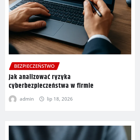
BEZPIECZEŃSTWO
Jak analizować ryzyka
cyberbezpieczeństwa w firmie
admin
lip 18, 2026