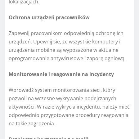
lokalizacjach.
Ochrona urządzeń pracowników
Zapewnij pracownikom odpowiednią ochronę ich
urządzeń. Upewnij się, że wszystkie komputery i
urządzenia mobilne są wyposażone w aktualne
oprogramowanie antywirusowe i zaporę ogniową.
Monitorowanie i reagowanie na incydenty
Wprowadź system monitorowania sieci, który
pozwoli na wczesne wykrywanie podejrzanych
aktywności. W razie wykrycia incydentu, należy mieć
odpowiednio przygotowane procedury reagowania
na takie zagrożenia.