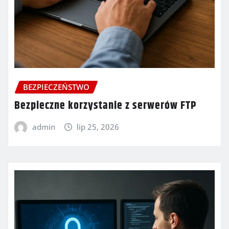
BEZPIECZEŃSTWO
Bezpieczne korzystanie z serwerów FTP
admin
lip 25, 2026