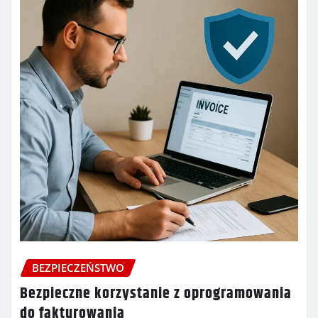
BEZPIECZEŃSTWO
Bezpieczne korzystanie z oprogramowania
do fakturowania