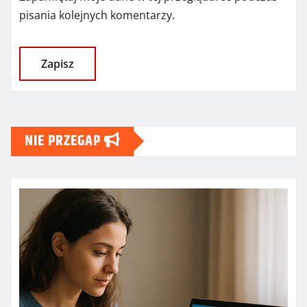
pisania kolejnych komentarzy.
NIE PRZEGAP