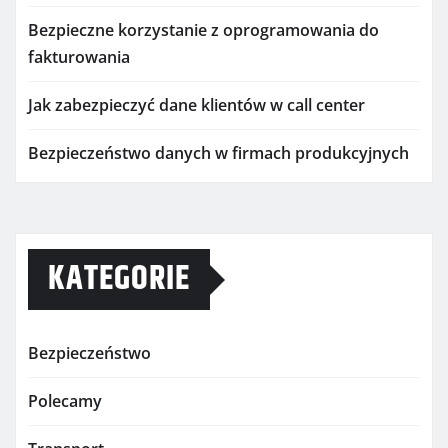
Bezpieczne korzystanie z oprogramowania do
fakturowania
Jak zabezpieczyć dane klientów w call center
Bezpieczeństwo danych w firmach produkcyjnych
KATEGORIE
Bezpieczeństwo
Polecamy