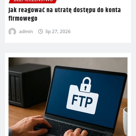
Jak reagować na utratę dostępu do konta
firmowego
admin
lip 27, 2026