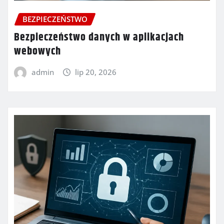
BEZPIECZEŃSTWO
Bezpieczeństwo danych w aplikacjach
webowych
admin
lip 20, 2026