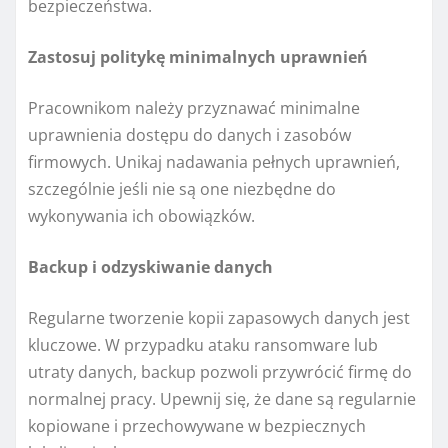
bezpieczeństwa.
Zastosuj politykę minimalnych uprawnień
Pracownikom należy przyznawać minimalne
uprawnienia dostępu do danych i zasobów
firmowych. Unikaj nadawania pełnych uprawnień,
szczególnie jeśli nie są one niezbędne do
wykonywania ich obowiązków.
Backup i odzyskiwanie danych
Regularne tworzenie kopii zapasowych danych jest
kluczowe. W przypadku ataku ransomware lub
utraty danych, backup pozwoli przywrócić firmę do
normalnej pracy. Upewnij się, że dane są regularnie
kopiowane i przechowywane w bezpiecznych