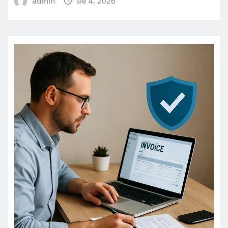
admin
sie 4, 2026