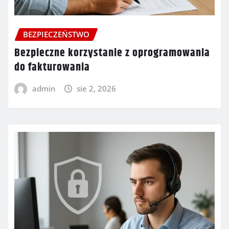
BEZPIECZEŃSTWO
Bezpieczne korzystanie z oprogramowania
do fakturowania
admin
sie 2, 2026