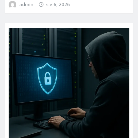
admin
sie 6, 2026