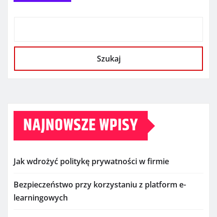
Szukaj
NAJNOWSZE WPISY
Jak wdrożyć politykę prywatności w firmie
Bezpieczeństwo przy korzystaniu z platform e-
learningowych