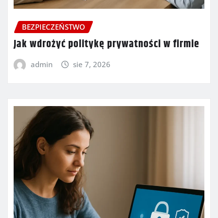
BEZPIECZEŃSTWO
Jak wdrożyć politykę prywatności w firmie
admin
sie 7, 2026