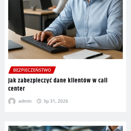
BEZPIECZEŃSTWO
Jak zabezpieczyć dane klientów w call
center
admin
lip 31, 2026