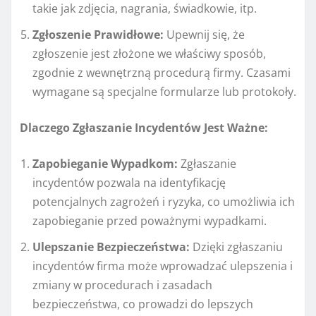
takie jak zdjęcia, nagrania, świadkowie, itp.
Zgłoszenie Prawidłowe:
Upewnij się, że
zgłoszenie jest złożone we właściwy sposób,
zgodnie z wewnętrzną procedurą firmy. Czasami
wymagane są specjalne formularze lub protokoły.
Dlaczego Zgłaszanie Incydentów Jest Ważne:
Zapobieganie Wypadkom:
Zgłaszanie
incydentów pozwala na identyfikację
potencjalnych zagrożeń i ryzyka, co umożliwia ich
zapobieganie przed poważnymi wypadkami.
Ulepszanie Bezpieczeństwa:
Dzięki zgłaszaniu
incydentów firma może wprowadzać ulepszenia i
zmiany w procedurach i zasadach
bezpieczeństwa, co prowadzi do lepszych