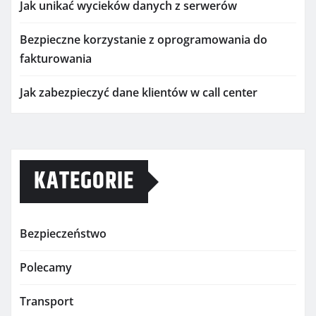
Jak unikać wycieków danych z serwerów
Bezpieczne korzystanie z oprogramowania do
fakturowania
Jak zabezpieczyć dane klientów w call center
KATEGORIE
Bezpieczeństwo
Polecamy
Transport