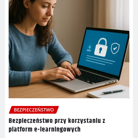
BEZPIECZEŃSTWO
Bezpieczeństwo przy korzystaniu z
platform e-learningowych