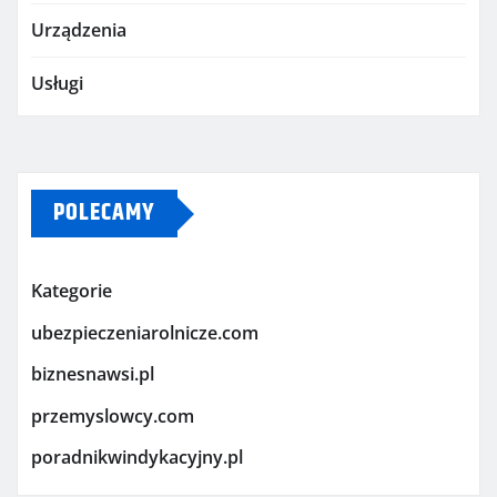
Urządzenia
Usługi
POLECAMY
Kategorie
ubezpieczeniarolnicze.com
biznesnawsi.pl
przemyslowcy.com
poradnikwindykacyjny.pl