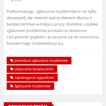
Podsumowując, zgłaszanie incydentów to nie tylko
obowiązek, ale również ważny element dbania o
bezpieczeństwo w miejscu pracy. Rzetelne i szybkie
zgłaszanie problemów pozwala na skuteczne
zarządzanie ryzykiem i przyczynia się do stworzenia
bezpiecznego środowiska pracy.
procedura zgłaszania incydentów
ulepszanie bezpieczeńst
zapobieganie wypadkom
Zgłaszanie incydentów