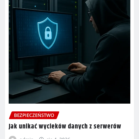
BEZPIECZEŃSTWO
Jak unikać wycieków danych z serwerów