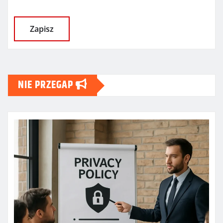
NIE PRZEGAP