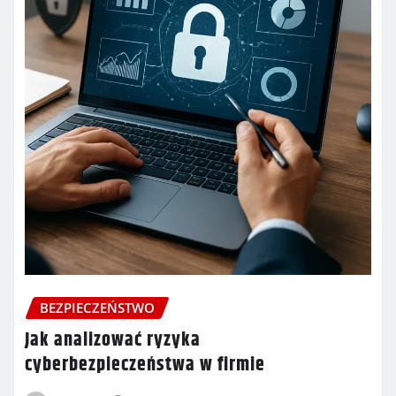
BEZPIECZEŃSTWO
Jak analizować ryzyka
cyberbezpieczeństwa w firmie