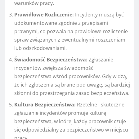
warunków pracy.
Prawidłowe Rozliczenie:
Incydenty muszą być
udokumentowane zgodnie z przepisami
prawnymi, co pozwala na prawidłowe rozliczenie
spraw związanych z ewentualnymi roszczeniami
lub odszkodowaniami.
Świadomość Bezpieczeństwa:
Zgłaszanie
incydentów zwiększa świadomość
bezpieczeństwa wśród pracowników. Gdy widzą,
że ich zgłoszenia są brane pod uwagę, są bardziej
skłonni do przestrzegania zasad bezpieczeństwa.
Kultura Bezpieczeństwa:
Rzetelne i skuteczne
zgłaszanie incydentów promuje kulturę
bezpieczeństwa, w której każdy pracownik czuje
się odpowiedzialny za bezpieczeństwo w miejscu
pracy.