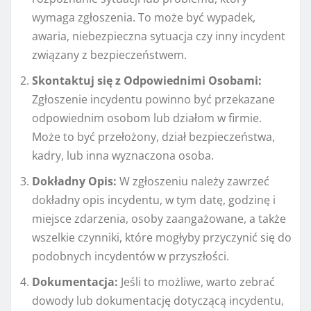
wymaga zgłoszenia. To może być wypadek,
awaria, niebezpieczna sytuacja czy inny incydent
związany z bezpieczeństwem.
Skontaktuj się z Odpowiednimi Osobami:
Zgłoszenie incydentu powinno być przekazane
odpowiednim osobom lub działom w firmie.
Może to być przełożony, dział bezpieczeństwa,
kadry, lub inna wyznaczona osoba.
Dokładny Opis:
W zgłoszeniu należy zawrzeć
dokładny opis incydentu, w tym datę, godzinę i
miejsce zdarzenia, osoby zaangażowane, a także
wszelkie czynniki, które mogłyby przyczynić się do
podobnych incydentów w przyszłości.
Dokumentacja:
Jeśli to możliwe, warto zebrać
dowody lub dokumentację dotyczącą incydentu,