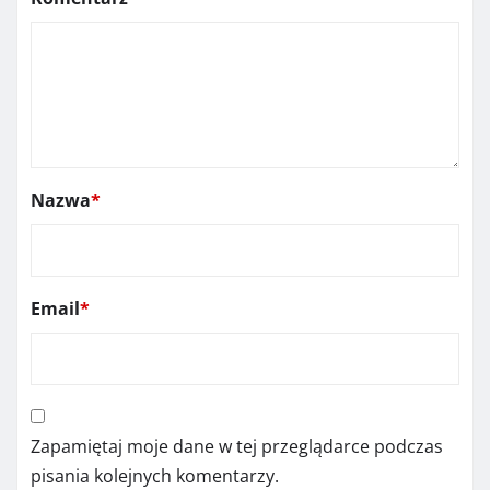
Nazwa
*
Email
*
Zapamiętaj moje dane w tej przeglądarce podczas
pisania kolejnych komentarzy.