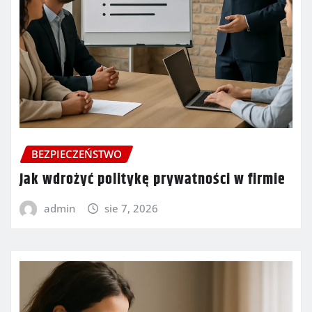
BEZPIECZEŃSTWO
Jak wdrożyć politykę prywatności w firmie
admin
sie 7, 2026