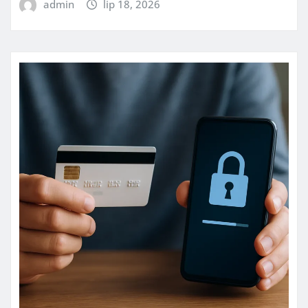
admin
lip 18, 2026