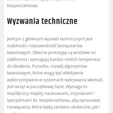
bezpieczeństwa.
Wyzwania techniczne
Jednym z głównych wyzwań technicznych jest
stabilność i niezawodność komputerów
kwantowych. Obecne prototypy są wrażliwe na
zakłócenia i wymagają bardzo niskich temperatur
do działania. Ponadto, rozwój algorytmów
kwantowych, które mogą być efektywnie
wykorzystywane w systemach wykrywania włamań,
jest wciąż w początkowej fazie. Wymaga to
współpracy między naukowcami, inżynierami i
specjalistami ds. bezpieczeństwa, aby opracować
rozwiązania, które będą zarówno skuteczne, jak i