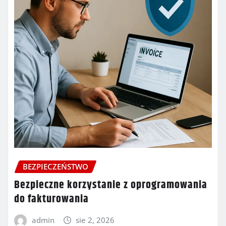
BEZPIECZEŃSTWO
Bezpieczne korzystanie z oprogramowania
do fakturowania
admin
sie 2, 2026