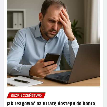
BEZPIECZEŃSTWO
Jak reagować na utratę dostępu do konta