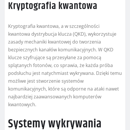
Kryptografia kwantowa
Kryptografia kwantowa, a w szczególności
kwantowa dystrybucja klucza (QKD), wykorzystuje
zasady mechaniki kwantowej do tworzenia
bezpiecznych kanałów komunikacyjnych. W QKD
klucze szyfrujące są przesyłane za pomocą
splątanych fotonów, co sprawia, że każda próba
podsłuchu jest natychmiast wykrywana. Dzięki temu
możliwe jest stworzenie systemów
komunikacyjnych, które są odporne na ataki nawet
najbardziej zaawansowanych komputerów
kwantowych.
Systemy wykrywania