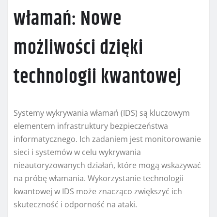
włamań: Nowe
możliwości dzięki
technologii kwantowej
Systemy wykrywania włamań (IDS) są kluczowym
elementem infrastruktury bezpieczeństwa
informatycznego. Ich zadaniem jest monitorowanie
sieci i systemów w celu wykrywania
nieautoryzowanych działań, które mogą wskazywać
na próbę włamania. Wykorzystanie technologii
kwantowej w IDS może znacząco zwiększyć ich
skuteczność i odporność na ataki.