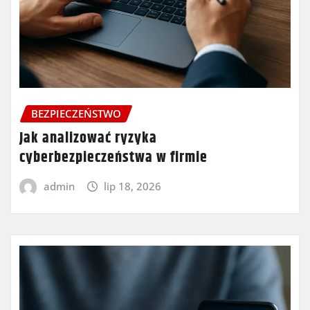
BEZPIECZEŃSTWO
Jak analizować ryzyka
cyberbezpieczeństwa w firmie
admin
lip 18, 2026