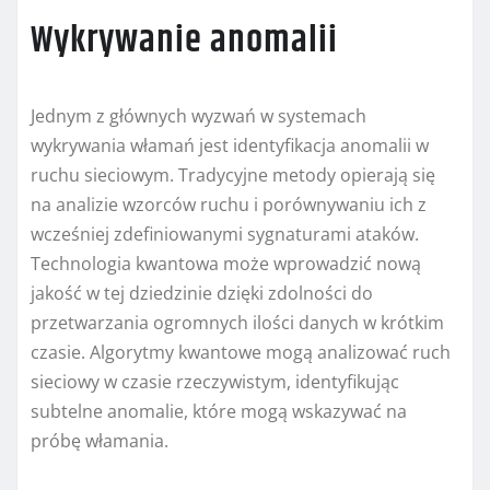
Wykrywanie anomalii
Jednym z głównych wyzwań w systemach
wykrywania włamań jest identyfikacja anomalii w
ruchu sieciowym. Tradycyjne metody opierają się
na analizie wzorców ruchu i porównywaniu ich z
wcześniej zdefiniowanymi sygnaturami ataków.
Technologia kwantowa może wprowadzić nową
jakość w tej dziedzinie dzięki zdolności do
przetwarzania ogromnych ilości danych w krótkim
czasie. Algorytmy kwantowe mogą analizować ruch
sieciowy w czasie rzeczywistym, identyfikując
subtelne anomalie, które mogą wskazywać na
próbę włamania.