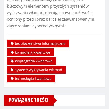
kluczowym elementem przyszłych systemów
wykrywania włamań, oferując nowe możliwości
ochrony przed coraz bardziej zaawansowanymi
zagrożeniami cybernetycznymi.
bezpieczeństwo informatyczne
komputery kwantowe
kryptografia kwantowa
systemy wykrywania włamań
technologia kwantowa
POWIĄZANE TREŚCI