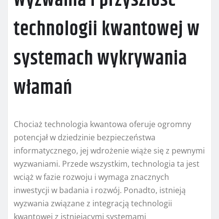
Wyzwania i przyszłość
technologii kwantowej w
systemach wykrywania
włamań
Chociaż technologia kwantowa oferuje ogromny
potencjał w dziedzinie bezpieczeństwa
informatycznego, jej wdrożenie wiąże się z pewnymi
wyzwaniami. Przede wszystkim, technologia ta jest
wciąż w fazie rozwoju i wymaga znacznych
inwestycji w badania i rozwój. Ponadto, istnieją
wyzwania związane z integracją technologii
kwantowej z istniejącymi systemami