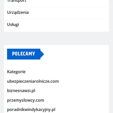
Transport
Urządzenia
Usługi
POLECAMY
Kategorie
ubezpieczeniarolnicze.com
biznesnawsi.pl
przemyslowcy.com
poradnikwindykacyjny.pl