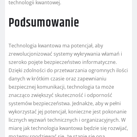
technologii kwantowej.
Podsumowanie
Technologia kwantowa ma potencjał, aby
zrewolucjonizować systemy wykrywania włamań i
szeroko pojęte bezpieczeństwo informatyczne.
Dzięki zdolności do przetwarzania ogromnych ilości
danych w krótkim czasie oraz zapewnianiu
bezpiecznej komunikacji, technologia ta może
znacząco zwiększyć skuteczność i odporność
systemów bezpieczeństwa. Jednakże, aby w pełni
wykorzystać jej potencjał, konieczne jest pokonanie
licznych wyzwań technicznych i organizacyjnych. W
miarę jak technologia kwantowa będzie się rozwijać,
możemy spodziewać się, że stanie się ona