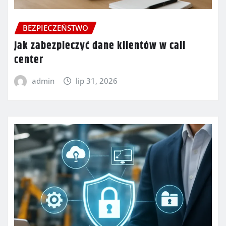
BEZPIECZEŃSTWO
Jak zabezpieczyć dane klientów w call
center
admin
lip 31, 2026