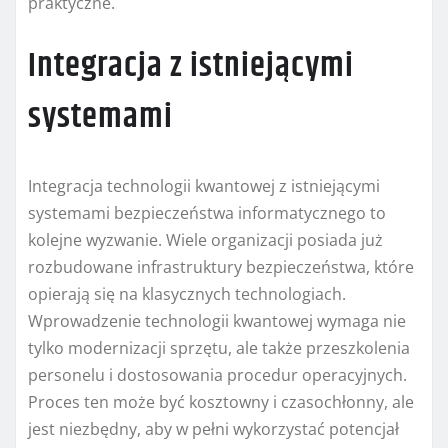
praktyczne.
Integracja z istniejącymi
systemami
Integracja technologii kwantowej z istniejącymi
systemami bezpieczeństwa informatycznego to
kolejne wyzwanie. Wiele organizacji posiada już
rozbudowane infrastruktury bezpieczeństwa, które
opierają się na klasycznych technologiach.
Wprowadzenie technologii kwantowej wymaga nie
tylko modernizacji sprzętu, ale także przeszkolenia
personelu i dostosowania procedur operacyjnych.
Proces ten może być kosztowny i czasochłonny, ale
jest niezbędny, aby w pełni wykorzystać potencjał