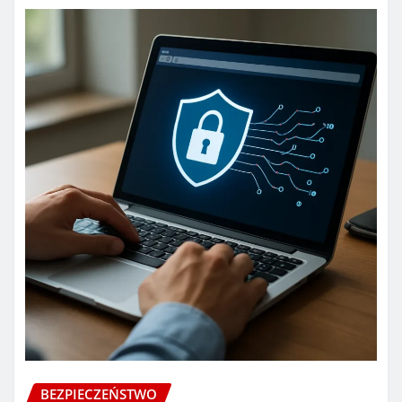
BEZPIECZEŃSTWO