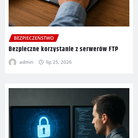
BEZPIECZEŃSTWO
Bezpieczne korzystanie z serwerów FTP
admin
lip 25, 2026