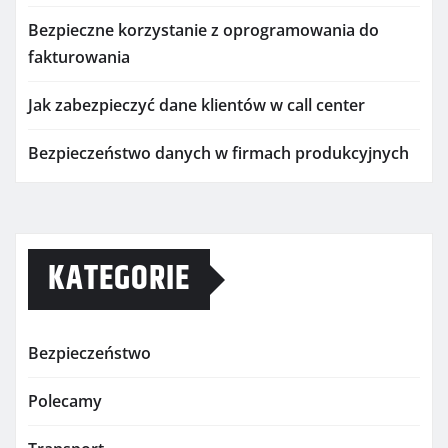
Bezpieczne korzystanie z oprogramowania do
fakturowania
Jak zabezpieczyć dane klientów w call center
Bezpieczeństwo danych w firmach produkcyjnych
KATEGORIE
Bezpieczeństwo
Polecamy