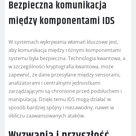
Bezpieczna komunikacja
między komponentami IDS
W systemach wykrywania włamań kluczowe jest,
aby komunikacja między różnymi komponentami
systemu była bezpieczna. Technologia kwantowa, a
w szczególności kryptografia kwantowa, może
zapewnić, że dane przesyłane między sensorami,
analizatorami i centralnymi jednostkami
zarządzającymi są chronione przed podsłuchem i
manipulacją. Dzięki temu IDS mogą działać w
sposób bardziej spójny i niezawodny, nawet w
obliczu zaawansowanych ataków.