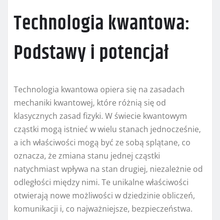
Technologia kwantowa:
Podstawy i potencjał
Technologia kwantowa opiera się na zasadach
mechaniki kwantowej, które różnią się od
klasycznych zasad fizyki. W świecie kwantowym
cząstki mogą istnieć w wielu stanach jednocześnie,
a ich właściwości mogą być ze sobą splątane, co
oznacza, że zmiana stanu jednej cząstki
natychmiast wpływa na stan drugiej, niezależnie od
odległości między nimi. Te unikalne właściwości
otwierają nowe możliwości w dziedzinie obliczeń,
komunikacji i, co najważniejsze, bezpieczeństwa.