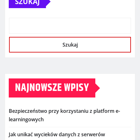
SZUKAJ
Szukaj
NAJNOWSZE WPISY
Bezpieczeństwo przy korzystaniu z platform e-
learningowych
Jak unikać wycieków danych z serwerów