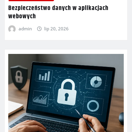
Bezpieczeństwo danych w aplikacjach
webowych
admin
lip 20, 2026