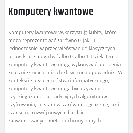
Komputery kwantowe
Komputery kwantowe wykorzystują kubity, które
mogą reprezentować zarówno 0, jak i 1
jednocześnie, w przeciwieństwie do klasycznych
bitów, które mogą być albo 0, albo 1. Dzięki temu
komputery kwantowe mogą wykonywać obliczenia
znacznie szybciej niż ich klasyczne odpowiedniki. W
kontekście bezpieczeństwa informatycznego,
komputery kwantowe mogą być używane do
szybkiego łamania tradycyjnych algorytmów
szyfrowania, co stanowi zarówno zagrożenie, jak i
szansę na rozwój nowych, bardziej
zaawansowanych metod ochrony danych.