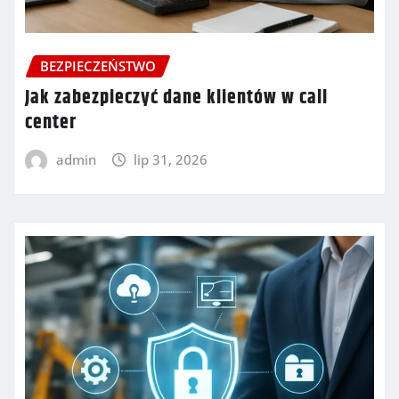
BEZPIECZEŃSTWO
Jak zabezpieczyć dane klientów w call
center
admin
lip 31, 2026