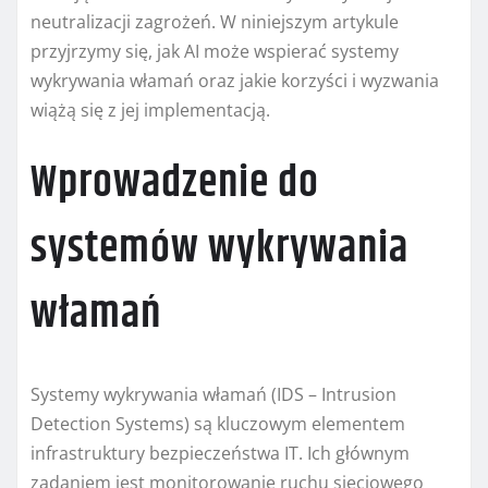
neutralizacji zagrożeń. W niniejszym artykule
przyjrzymy się, jak AI może wspierać systemy
wykrywania włamań oraz jakie korzyści i wyzwania
wiążą się z jej implementacją.
Wprowadzenie do
systemów wykrywania
włamań
Systemy wykrywania włamań (IDS – Intrusion
Detection Systems) są kluczowym elementem
infrastruktury bezpieczeństwa IT. Ich głównym
zadaniem jest monitorowanie ruchu sieciowego