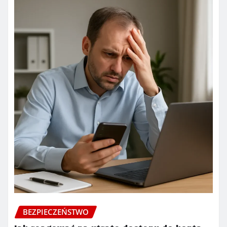
BEZPIECZEŃSTWO