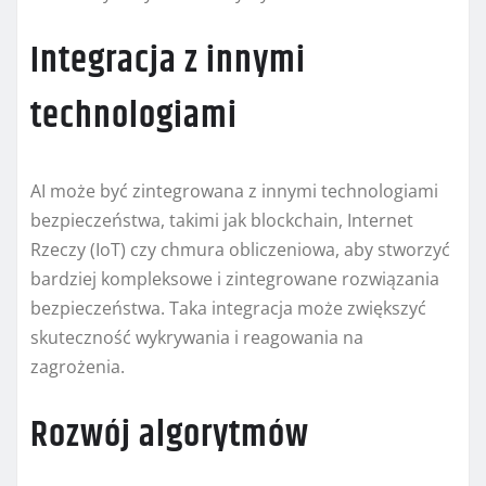
Integracja z innymi
technologiami
AI może być zintegrowana z innymi technologiami
bezpieczeństwa, takimi jak blockchain, Internet
Rzeczy (IoT) czy chmura obliczeniowa, aby stworzyć
bardziej kompleksowe i zintegrowane rozwiązania
bezpieczeństwa. Taka integracja może zwiększyć
skuteczność wykrywania i reagowania na
zagrożenia.
Rozwój algorytmów