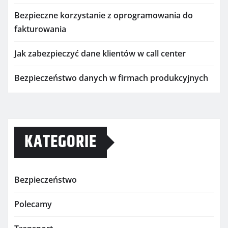
Bezpieczne korzystanie z oprogramowania do
fakturowania
Jak zabezpieczyć dane klientów w call center
Bezpieczeństwo danych w firmach produkcyjnych
KATEGORIE
Bezpieczeństwo
Polecamy