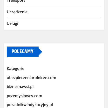
Transport
Urządzenia
Usługi
POLECAMY
Kategorie
ubezpieczeniarolnicze.com
biznesnawsi.pl
przemyslowcy.com
poradnikwindykacyjny.pl