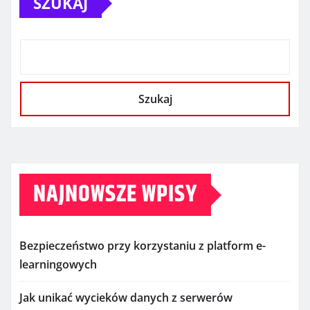
SZUKAJ
Szukaj
NAJNOWSZE WPISY
Bezpieczeństwo przy korzystaniu z platform e-
learningowych
Jak unikać wycieków danych z serwerów