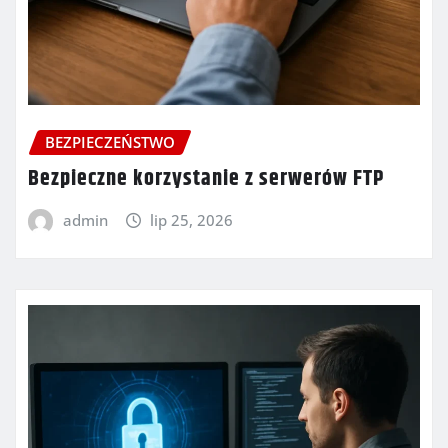
BEZPIECZEŃSTWO
Bezpieczne korzystanie z serwerów FTP
admin
lip 25, 2026