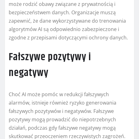
może rodzić obawy związane z prywatnością i
bezpieczeństwem danych. Organizacje muszą
zapewnić, że dane wykorzystywane do trenowania
algorytmów AI są odpowiednio zabezpieczone i
zgodne z przepisami dotyczącymi ochrony danych.
Fałszywe pozytywy i
negatywy
Choć AI może pomóc w redukcji fałszywych
alarmów, istnieje również ryzyko generowania
fałszywych pozytywów i negatywów. Fałszywe
pozytywy mogą prowadzić do niepotrzebnych
działań, podczas gdy fałszywe negatywy mogą
skutkować przeoczeniem rzeczywistych zagrożeń.