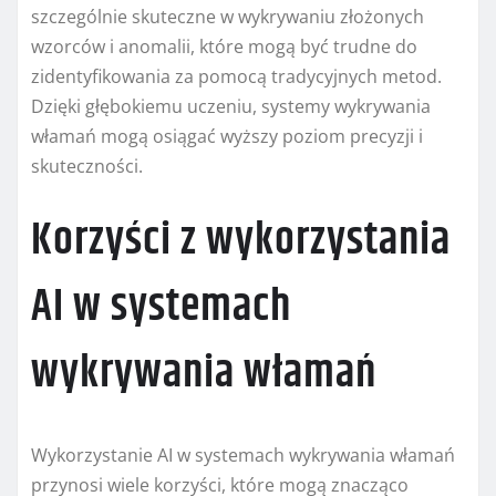
szczególnie skuteczne w wykrywaniu złożonych
wzorców i anomalii, które mogą być trudne do
zidentyfikowania za pomocą tradycyjnych metod.
Dzięki głębokiemu uczeniu, systemy wykrywania
włamań mogą osiągać wyższy poziom precyzji i
skuteczności.
Korzyści z wykorzystania
AI w systemach
wykrywania włamań
Wykorzystanie AI w systemach wykrywania włamań
przynosi wiele korzyści, które mogą znacząco