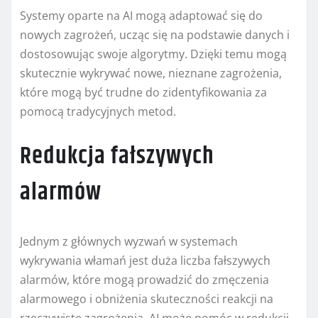
Systemy oparte na AI mogą adaptować się do
nowych zagrożeń, ucząc się na podstawie danych i
dostosowując swoje algorytmy. Dzięki temu mogą
skutecznie wykrywać nowe, nieznane zagrożenia,
które mogą być trudne do zidentyfikowania za
pomocą tradycyjnych metod.
Redukcja fałszywych
alarmów
Jednym z głównych wyzwań w systemach
wykrywania włamań jest duża liczba fałszywych
alarmów, które mogą prowadzić do zmęczenia
alarmowego i obniżenia skuteczności reakcji na