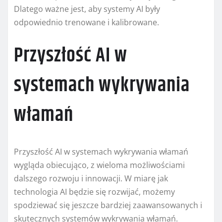
Dlatego ważne jest, aby systemy AI były
odpowiednio trenowane i kalibrowane.
Przyszłość AI w
systemach wykrywania
włamań
Przyszłość AI w systemach wykrywania włamań
wygląda obiecująco, z wieloma możliwościami
dalszego rozwoju i innowacji. W miarę jak
technologia AI będzie się rozwijać, możemy
spodziewać się jeszcze bardziej zaawansowanych i
skutecznych systemów wykrywania włamań.