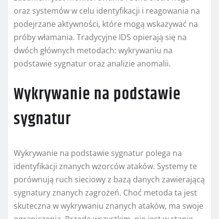
oraz systemów w celu identyfikacji i reagowania na
podejrzane aktywności, które mogą wskazywać na
próby włamania. Tradycyjne IDS opierają się na
dwóch głównych metodach: wykrywaniu na
podstawie sygnatur oraz analizie anomalii.
Wykrywanie na podstawie
sygnatur
Wykrywanie na podstawie sygnatur polega na
identyfikacji znanych wzorców ataków. Systemy te
porównują ruch sieciowy z bazą danych zawierającą
sygnatury znanych zagrożeń. Choć metoda ta jest
skuteczna w wykrywaniu znanych ataków, ma swoje