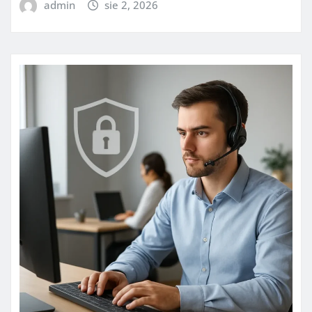
admin
sie 2, 2026