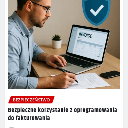
BEZPIECZEŃSTWO
Bezpieczne korzystanie z oprogramowania
do fakturowania