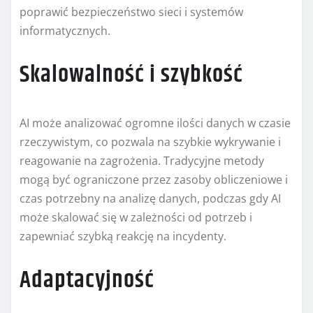
poprawić bezpieczeństwo sieci i systemów
informatycznych.
Skalowalność i szybkość
AI może analizować ogromne ilości danych w czasie
rzeczywistym, co pozwala na szybkie wykrywanie i
reagowanie na zagrożenia. Tradycyjne metody
mogą być ograniczone przez zasoby obliczeniowe i
czas potrzebny na analizę danych, podczas gdy AI
może skalować się w zależności od potrzeb i
zapewniać szybką reakcję na incydenty.
Adaptacyjność