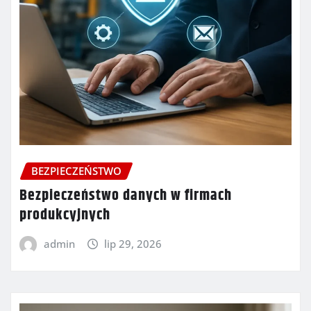
BEZPIECZEŃSTWO
Bezpieczeństwo danych w firmach
produkcyjnych
admin
lip 29, 2026