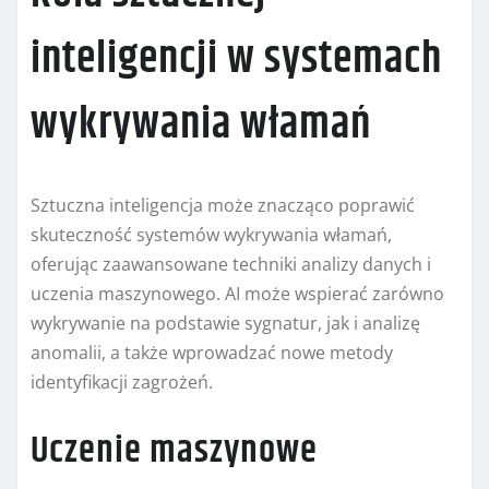
inteligencji w systemach
wykrywania włamań
Sztuczna inteligencja może znacząco poprawić
skuteczność systemów wykrywania włamań,
oferując zaawansowane techniki analizy danych i
uczenia maszynowego. AI może wspierać zarówno
wykrywanie na podstawie sygnatur, jak i analizę
anomalii, a także wprowadzać nowe metody
identyfikacji zagrożeń.
Uczenie maszynowe