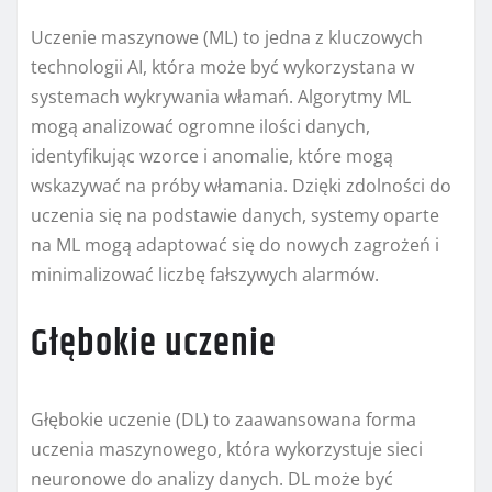
Uczenie maszynowe (ML) to jedna z kluczowych
technologii AI, która może być wykorzystana w
systemach wykrywania włamań. Algorytmy ML
mogą analizować ogromne ilości danych,
identyfikując wzorce i anomalie, które mogą
wskazywać na próby włamania. Dzięki zdolności do
uczenia się na podstawie danych, systemy oparte
na ML mogą adaptować się do nowych zagrożeń i
minimalizować liczbę fałszywych alarmów.
Głębokie uczenie
Głębokie uczenie (DL) to zaawansowana forma
uczenia maszynowego, która wykorzystuje sieci
neuronowe do analizy danych. DL może być