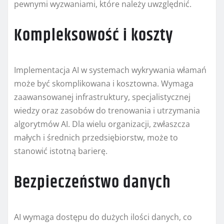
pewnymi wyzwaniami, które należy uwzględnić.
Kompleksowość i koszty
Implementacja AI w systemach wykrywania włamań
może być skomplikowana i kosztowna. Wymaga
zaawansowanej infrastruktury, specjalistycznej
wiedzy oraz zasobów do trenowania i utrzymania
algorytmów AI. Dla wielu organizacji, zwłaszcza
małych i średnich przedsiębiorstw, może to
stanowić istotną barierę.
Bezpieczeństwo danych
AI wymaga dostępu do dużych ilości danych, co