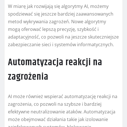
W miarę jak rozwijają się algorytmy AI, możemy
spodziewać się jeszcze bardziej zaawansowanych
metod wykrywania zagrożeń. Nowe algorytmy
mogą oferować lepszą precyzję, szybkość i
adaptacyjność, co pozwoli na jeszcze skuteczniejsze
zabezpieczanie sieci i systemów informatycznych.
Automatyzacja reakcji na
zagrożenia
AI może również wspierać automatyzację reakcji na
zagrożenia, co pozwoli na szybsze i bardziej
efektywne neutralizowanie ataków. Automatyzacja
może obejmować działania takie jak izolowanie