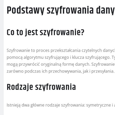
Podstawy szyfrowania dan
Co to jest szyfrowanie?
Szyfrowanie to proces przekształcania czytelnych danych
pomocą algorytmu szyfrującego i klucza szyfrującego. T
mogą przywrócić oryginalną formę danych. Szyfrowanie 
zarówno podczas ich przechowywania, jak i przesyłania.
Rodzaje szyfrowania
Istnieją dwa główne rodzaje szyfrowania: symetryczne i