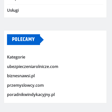
Usługi
POLECAMY
Kategorie
ubezpieczeniarolnicze.com
biznesnawsi.pl
przemyslowcy.com
poradnikwindykacyjny.pl