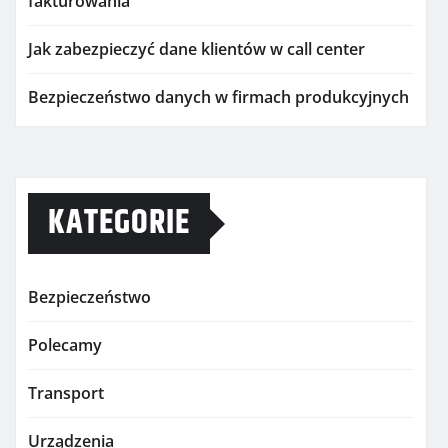
fakturowania
Jak zabezpieczyć dane klientów w call center
Bezpieczeństwo danych w firmach produkcyjnych
KATEGORIE
Bezpieczeństwo
Polecamy
Transport
Urządzenia