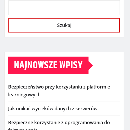
Szukaj
NAJNOWSZE WPISY
Bezpieczeństwo przy korzystaniu z platform e-
learningowych
Jak unikać wycieków danych z serwerów
Bezpieczne korzystanie z oprogramowania do