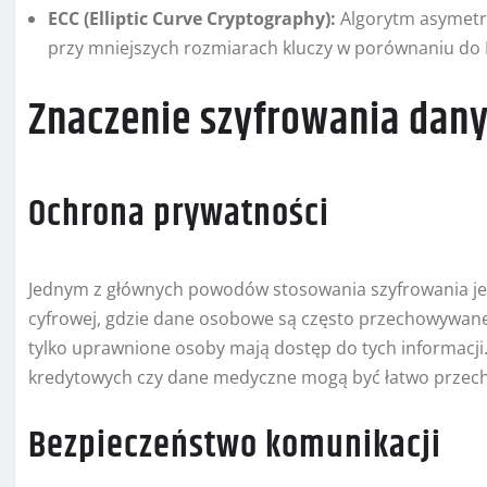
ECC (Elliptic Curve Cryptography):
Algorytm asymetry
przy mniejszych rozmiarach kluczy w porównaniu do 
Znaczenie szyfrowania dan
Ochrona prywatności
Jednym z głównych powodów stosowania szyfrowania je
cyfrowej, gdzie dane osobowe są często przechowywane 
tylko uprawnione osoby mają dostęp do tych informacji. 
kredytowych czy dane medyczne mogą być łatwo przec
Bezpieczeństwo komunikacji