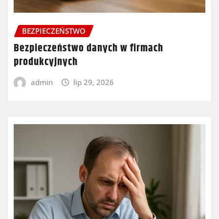
BEZPIECZEŃSTWO
Bezpieczeństwo danych w firmach
produkcyjnych
admin
lip 29, 2026