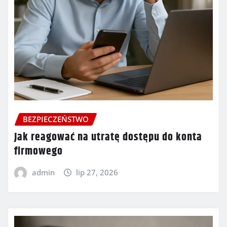
BEZPIECZEŃSTWO
Jak reagować na utratę dostępu do konta
firmowego
admin
lip 27, 2026