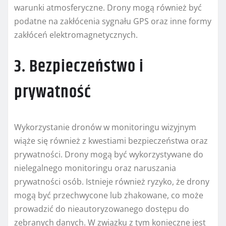
warunki atmosferyczne. Drony mogą również być
podatne na zakłócenia sygnału GPS oraz inne formy
zakłóceń elektromagnetycznych.
3. Bezpieczeństwo i
prywatność
Wykorzystanie dronów w monitoringu wizyjnym
wiąże się również z kwestiami bezpieczeństwa oraz
prywatności. Drony mogą być wykorzystywane do
nielegalnego monitoringu oraz naruszania
prywatności osób. Istnieje również ryzyko, że drony
mogą być przechwycone lub zhakowane, co może
prowadzić do nieautoryzowanego dostępu do
zebranych danych. W związku z tym konieczne jest