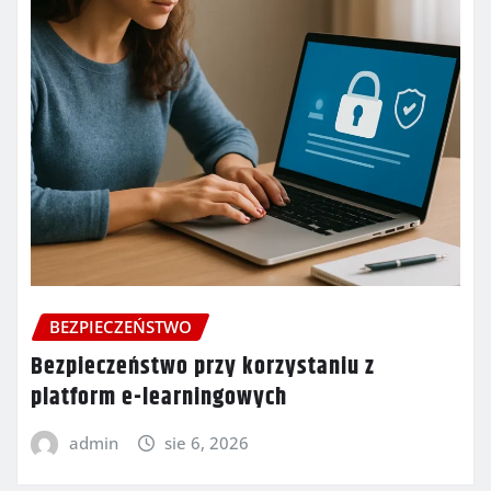
BEZPIECZEŃSTWO
Bezpieczeństwo przy korzystaniu z
platform e-learningowych
admin
sie 6, 2026