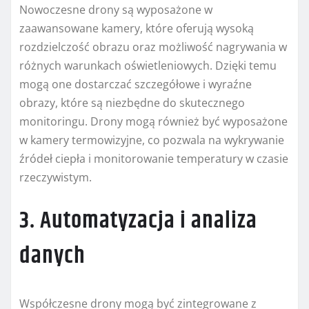
Nowoczesne drony są wyposażone w
zaawansowane kamery, które oferują wysoką
rozdzielczość obrazu oraz możliwość nagrywania w
różnych warunkach oświetleniowych. Dzięki temu
mogą one dostarczać szczegółowe i wyraźne
obrazy, które są niezbędne do skutecznego
monitoringu. Drony mogą również być wyposażone
w kamery termowizyjne, co pozwala na wykrywanie
źródeł ciepła i monitorowanie temperatury w czasie
rzeczywistym.
3. Automatyzacja i analiza
danych
Współczesne drony mogą być zintegrowane z