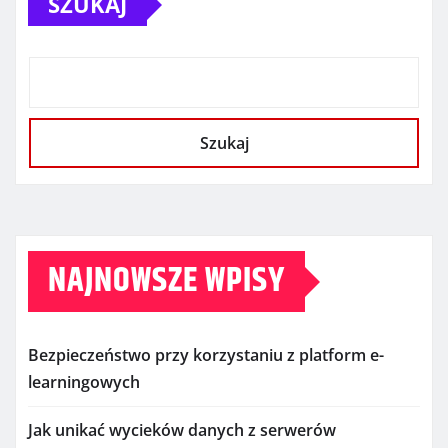
SZUKAJ
Szukaj
NAJNOWSZE WPISY
Bezpieczeństwo przy korzystaniu z platform e-
learningowych
Jak unikać wycieków danych z serwerów