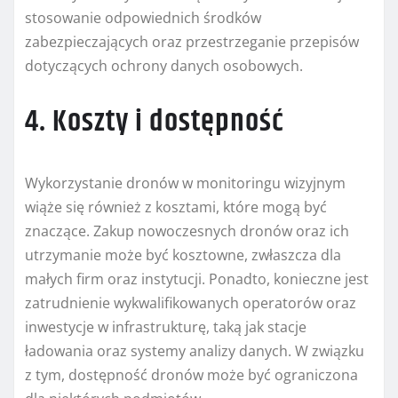
stosowanie odpowiednich środków
zabezpieczających oraz przestrzeganie przepisów
dotyczących ochrony danych osobowych.
4. Koszty i dostępność
Wykorzystanie dronów w monitoringu wizyjnym
wiąże się również z kosztami, które mogą być
znaczące. Zakup nowoczesnych dronów oraz ich
utrzymanie może być kosztowne, zwłaszcza dla
małych firm oraz instytucji. Ponadto, konieczne jest
zatrudnienie wykwalifikowanych operatorów oraz
inwestycje w infrastrukturę, taką jak stacje
ładowania oraz systemy analizy danych. W związku
z tym, dostępność dronów może być ograniczona