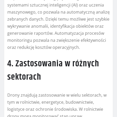
systemami sztucznej inteligencji (AI) oraz uczenia
maszynowego, co pozwala na automatyczną analizę
zebranych danych. Dzięki temu możliwe jest szybkie
wykrywanie anomalii, identyfikacja obiektów oraz
generowanie raportów. Automatyzacja procesów
monitoringu pozwala na zwiększenie efektywności
oraz redukcję kosztów operacyjnych.
4. Zastosowania w różnych
sektorach
Drony znajdują zastosowanie w wielu sektorach, w
tym w rolnictwie, energetyce, budownictwie,
logistyce oraz ochronie środowiska. W rolnictwie
drony mogą monitorować stan upraw,