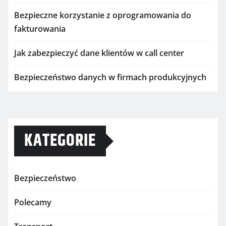
Bezpieczne korzystanie z oprogramowania do
fakturowania
Jak zabezpieczyć dane klientów w call center
Bezpieczeństwo danych w firmach produkcyjnych
KATEGORIE
Bezpieczeństwo
Polecamy