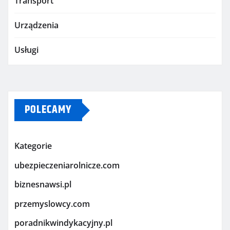
Transport
Urządzenia
Usługi
POLECAMY
Kategorie
ubezpieczeniarolnicze.com
biznesnawsi.pl
przemyslowcy.com
poradnikwindykacyjny.pl