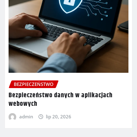
BEZPIECZEŃSTWO
Bezpieczeństwo danych w aplikacjach
webowych
admin
lip 20, 2026