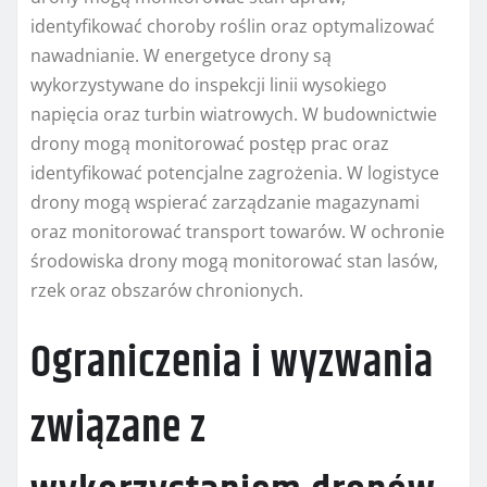
identyfikować choroby roślin oraz optymalizować
nawadnianie. W energetyce drony są
wykorzystywane do inspekcji linii wysokiego
napięcia oraz turbin wiatrowych. W budownictwie
drony mogą monitorować postęp prac oraz
identyfikować potencjalne zagrożenia. W logistyce
drony mogą wspierać zarządzanie magazynami
oraz monitorować transport towarów. W ochronie
środowiska drony mogą monitorować stan lasów,
rzek oraz obszarów chronionych.
Ograniczenia i wyzwania
związane z