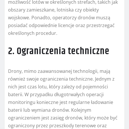
możliwość lotów w określonych strefach, takich jak
obszary zamieszkane, lotniska czy obiekty
wojskowe. Ponadto, operatorzy dronów muszą
posiadać odpowiednie licencje oraz przestrzegać
określonych procedur.
2. Ograniczenia techniczne
Drony, mimo zaawansowanej technologii, mają
również swoje ograniczenia techniczne. Jednym z
nich jest czas lotu, który zależy od pojemności
baterii. W przypadku długotrwałych operacji
monitoringu konieczne jest regularne ładowanie
baterii lub wymiana dronów. Kolejnym
ograniczeniem jest zasięg dronów, który może być
ograniczony przez przeszkody terenowe oraz