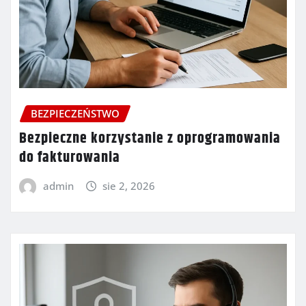
BEZPIECZEŃSTWO
Bezpieczne korzystanie z oprogramowania
do fakturowania
admin
sie 2, 2026