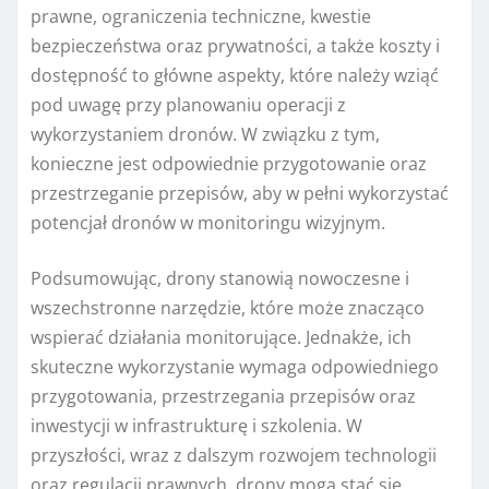
prawne, ograniczenia techniczne, kwestie
bezpieczeństwa oraz prywatności, a także koszty i
dostępność to główne aspekty, które należy wziąć
pod uwagę przy planowaniu operacji z
wykorzystaniem dronów. W związku z tym,
konieczne jest odpowiednie przygotowanie oraz
przestrzeganie przepisów, aby w pełni wykorzystać
potencjał dronów w monitoringu wizyjnym.
Podsumowując, drony stanowią nowoczesne i
wszechstronne narzędzie, które może znacząco
wspierać działania monitorujące. Jednakże, ich
skuteczne wykorzystanie wymaga odpowiedniego
przygotowania, przestrzegania przepisów oraz
inwestycji w infrastrukturę i szkolenia. W
przyszłości, wraz z dalszym rozwojem technologii
oraz regulacji prawnych, drony mogą stać się