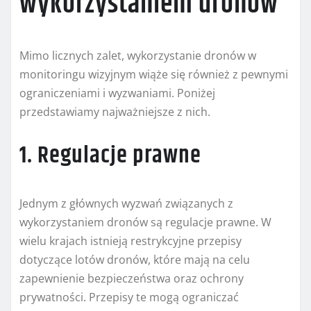
wykorzystaniem dronów
Mimo licznych zalet, wykorzystanie dronów w
monitoringu wizyjnym wiąże się również z pewnymi
ograniczeniami i wyzwaniami. Poniżej
przedstawiamy najważniejsze z nich.
1. Regulacje prawne
Jednym z głównych wyzwań związanych z
wykorzystaniem dronów są regulacje prawne. W
wielu krajach istnieją restrykcyjne przepisy
dotyczące lotów dronów, które mają na celu
zapewnienie bezpieczeństwa oraz ochrony
prywatności. Przepisy te mogą ograniczać