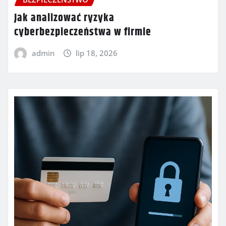
Jak analizować ryzyka
cyberbezpieczeństwa w firmie
admin
lip 18, 2026