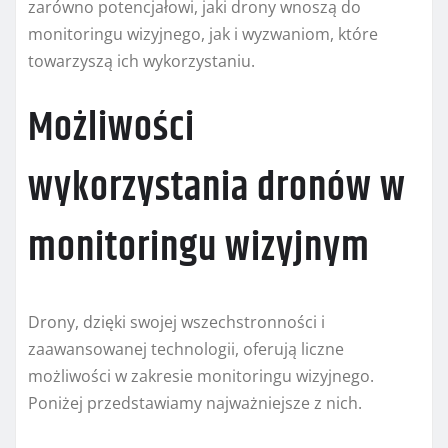
zarówno potencjałowi, jaki drony wnoszą do
monitoringu wizyjnego, jak i wyzwaniom, które
towarzyszą ich wykorzystaniu.
Możliwości
wykorzystania dronów w
monitoringu wizyjnym
Drony, dzięki swojej wszechstronności i
zaawansowanej technologii, oferują liczne
możliwości w zakresie monitoringu wizyjnego.
Poniżej przedstawiamy najważniejsze z nich.