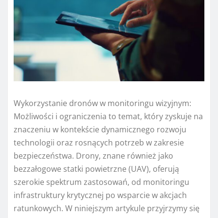
Wykorzystanie dronów w monitoringu wizyjnym:
Możliwości i ograniczenia to temat, który zyskuje na
znaczeniu w kontekście dynamicznego rozwoju
technologii oraz rosnących potrzeb w zakresie
bezpieczeństwa. Drony, znane również jako
bezzałogowe statki powietrzne (UAV), oferują
szerokie spektrum zastosowań, od monitoringu
infrastruktury krytycznej po wsparcie w akcjach
ratunkowych. W niniejszym artykule przyjrzymy się