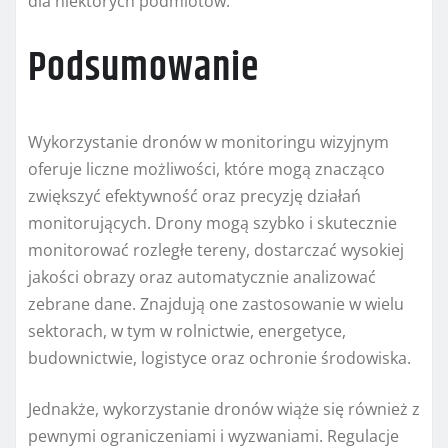
dla niektórych podmiotów.
Podsumowanie
Wykorzystanie dronów w monitoringu wizyjnym
oferuje liczne możliwości, które mogą znacząco
zwiększyć efektywność oraz precyzję działań
monitorujących. Drony mogą szybko i skutecznie
monitorować rozległe tereny, dostarczać wysokiej
jakości obrazy oraz automatycznie analizować
zebrane dane. Znajdują one zastosowanie w wielu
sektorach, w tym w rolnictwie, energetyce,
budownictwie, logistyce oraz ochronie środowiska.
Jednakże, wykorzystanie dronów wiąże się również z
pewnymi ograniczeniami i wyzwaniami. Regulacje