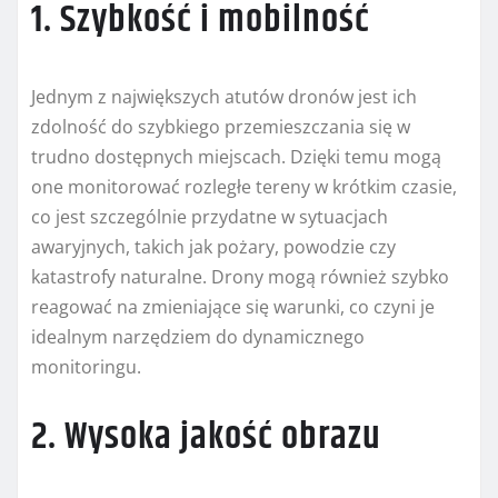
1. Szybkość i mobilność
Jednym z największych atutów dronów jest ich
zdolność do szybkiego przemieszczania się w
trudno dostępnych miejscach. Dzięki temu mogą
one monitorować rozległe tereny w krótkim czasie,
co jest szczególnie przydatne w sytuacjach
awaryjnych, takich jak pożary, powodzie czy
katastrofy naturalne. Drony mogą również szybko
reagować na zmieniające się warunki, co czyni je
idealnym narzędziem do dynamicznego
monitoringu.
2. Wysoka jakość obrazu