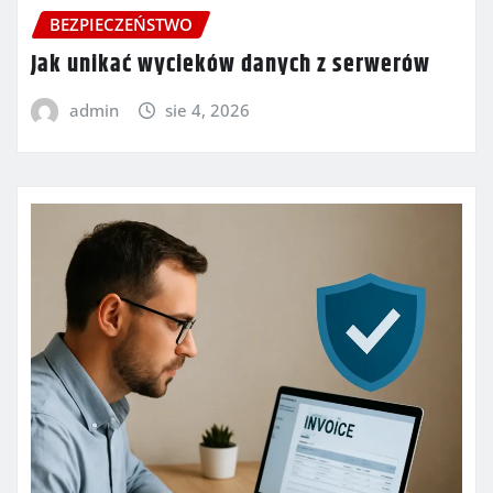
BEZPIECZEŃSTWO
Jak unikać wycieków danych z serwerów
admin
sie 4, 2026