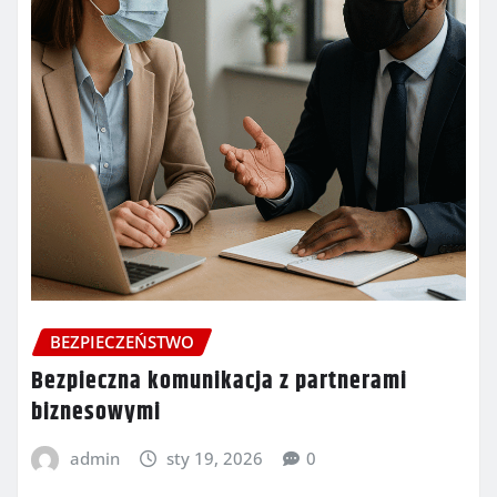
BEZPIECZEŃSTWO
Bezpieczna komunikacja z partnerami
biznesowymi
admin
sty 19, 2026
0