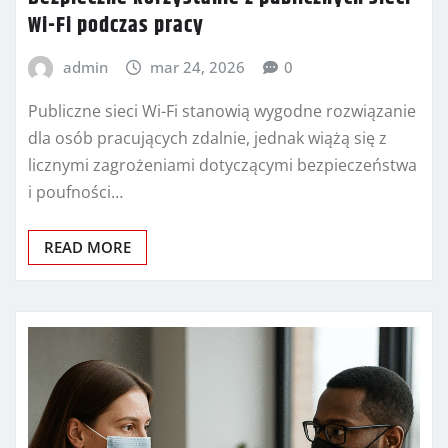
Wi-Fi podczas pracy
admin
mar 24, 2026
0
Publiczne sieci Wi-Fi stanowią wygodne rozwiązanie
dla osób pracujących zdalnie, jednak wiążą się z
licznymi zagrożeniami dotyczącymi bezpieczeństwa
i poufności…
READ MORE