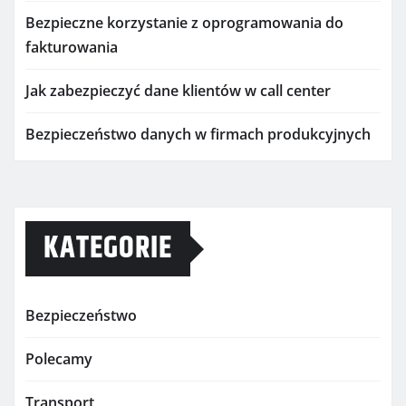
Bezpieczne korzystanie z oprogramowania do
fakturowania
Jak zabezpieczyć dane klientów w call center
Bezpieczeństwo danych w firmach produkcyjnych
KATEGORIE
Bezpieczeństwo
Polecamy
Transport