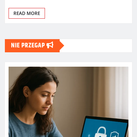
READ MORE
NIE PRZEGAP