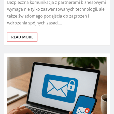
Bezpieczna komunikacja z partnerami biznesowymi
wymaga nie tylko zaawansowanych technologii, ale
także świadomego podejścia do zagrożeń i
wdrożenia spójnych zasad.…
READ MORE