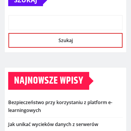
Szukaj
NAJNOWSZE WPISY
Bezpieczeństwo przy korzystaniu z platform e-
learningowych
Jak unikać wycieków danych z serwerów