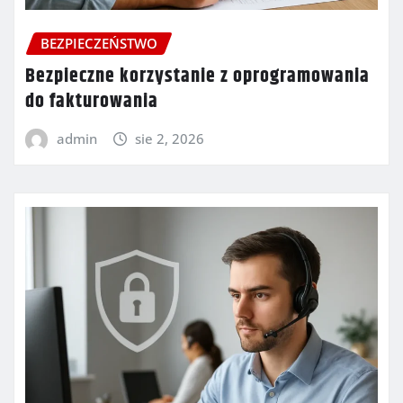
BEZPIECZEŃSTWO
Bezpieczne korzystanie z oprogramowania
do fakturowania
admin
sie 2, 2026