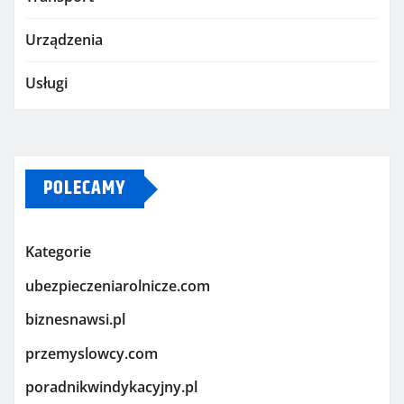
Urządzenia
Usługi
POLECAMY
Kategorie
ubezpieczeniarolnicze.com
biznesnawsi.pl
przemyslowcy.com
poradnikwindykacyjny.pl