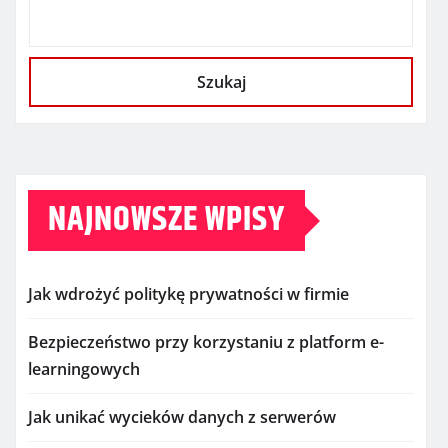
Szukaj
NAJNOWSZE WPISY
Jak wdrożyć politykę prywatności w firmie
Bezpieczeństwo przy korzystaniu z platform e-
learningowych
Jak unikać wycieków danych z serwerów