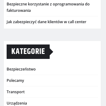
Bezpieczne korzystanie z oprogramowania do
fakturowania
Jak zabezpieczyć dane klientów w call center
KATEGORIE
Bezpieczeństwo
Polecamy
Transport
Urządzenia