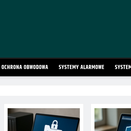
OCHRONA OBWODOWA
SYSTEMY ALARMOWE
SYSTE