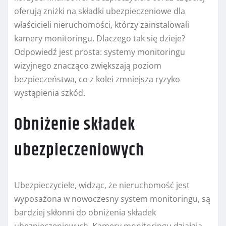
oferują zniżki na składki ubezpieczeniowe dla
właścicieli nieruchomości, którzy zainstalowali
kamery monitoringu. Dlaczego tak się dzieje?
Odpowiedź jest prosta: systemy monitoringu
wizyjnego znacząco zwiększają poziom
bezpieczeństwa, co z kolei zmniejsza ryzyko
wystąpienia szkód.
Obniżenie składek
ubezpieczeniowych
Ubezpieczyciele, widząc, że nieruchomość jest
wyposażona w nowoczesny system monitoringu, są
bardziej skłonni do obniżenia składek