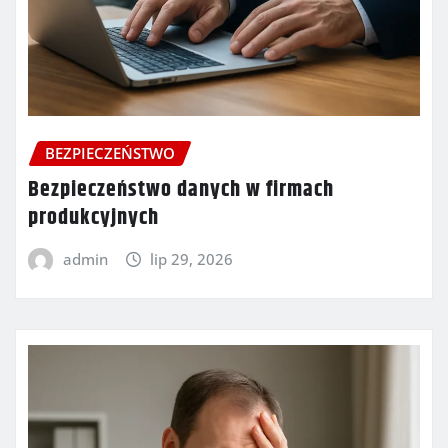
BEZPIECZEŃSTWO
Bezpieczeństwo danych w firmach
produkcyjnych
admin
lip 29, 2026