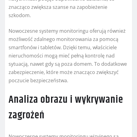
znacząco zwiększa szanse na zapobieżenie
szkodom.
Nowoczesne systemy monitoringu oferują również
możliwość zdalnego monitorowania za pomocą
smartfonów i tabletów. Dzięki temu, właściciele
nieruchomości mogą mieć pełną kontrolę nad
sytuacją, nawet gdy są poza domem. To dodatkowe
zabezpieczenie, które może znacząco zwiększyć
poczucie bezpieczeństwa.
Analiza obrazu i wykrywanie
zagrożeń
Nowoczesne systemy monitoringu wizyjnego są