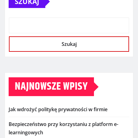
SZUKAJ
Szukaj
NAJNOWSZE WPISY
Jak wdrożyć politykę prywatności w firmie
Bezpieczeństwo przy korzystaniu z platform e-
learningowych