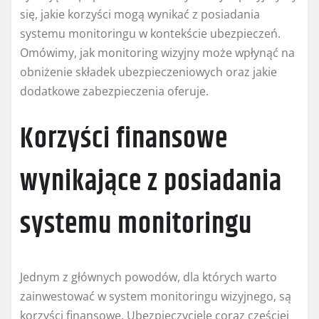
się, jakie korzyści mogą wynikać z posiadania
systemu monitoringu w kontekście ubezpieczeń.
Omówimy, jak monitoring wizyjny może wpłynąć na
obniżenie składek ubezpieczeniowych oraz jakie
dodatkowe zabezpieczenia oferuje.
Korzyści finansowe
wynikające z posiadania
systemu monitoringu
Jednym z głównych powodów, dla których warto
zainwestować w system monitoringu wizyjnego, są
korzyści finansowe. Ubezpieczyciele coraz częściej