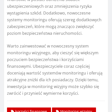
ubezpieczeniowych oraz zmniejszenia ryzyka
wystąpienia szkód. Dodatkowo, nowoczesne
systemy monitoringu oferują szereg dodatkowych
zabezpieczeń, które mogą znacząco zwiększyć
poziom bezpieczeństwa nieruchomości.
Warto zainwestować w nowoczesny system
monitoringu wizyjnego, aby cieszyć się większym
poczuciem bezpieczeństwa i korzyściami
finansowymi. Ubezpieczyciele coraz częściej
doceniają wartość systemów monitoringu i oferują
atrakcyjne zniżki dla ich posiadaczy. Dzięki temu,
inwestycja w monitoring wizyjny może szybko się
zwrócić i przynieść wymierne korzyści.
korzyści finansowe
Monitoring wizyjny