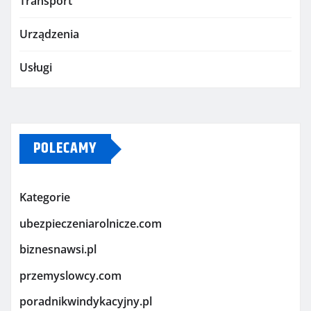
Transport
Urządzenia
Usługi
POLECAMY
Kategorie
ubezpieczeniarolnicze.com
biznesnawsi.pl
przemyslowcy.com
poradnikwindykacyjny.pl