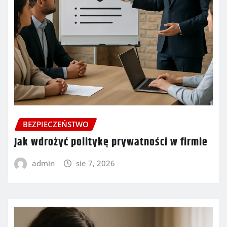
BEZPIECZEŃSTWO
Jak wdrożyć politykę prywatności w firmie
admin
sie 7, 2026