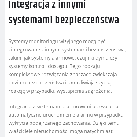
Integracja z innymi
systemami bezpieczeństwa
Systemy monitoringu wizyjnego mogą być
zintegrowane z innymi systemami bezpieczeństwa,
takimi jak systemy alarmowe, czujniki dymu czy
systemy kontroli dostępu. Tego rodzaju
kompleksowe rozwiązania znacząco zwiększają
poziom bezpieczeństwa i umożliwiają szybką
reakcję w przypadku wystąpienia zagrożenia.
Integracja z systemami alarmowymi pozwala na
automatyczne uruchomienie alarmu w przypadku
wykrycia podejrzanego zachowania. Dzięki temu,
właściciele nieruchomości mogą natychmiast