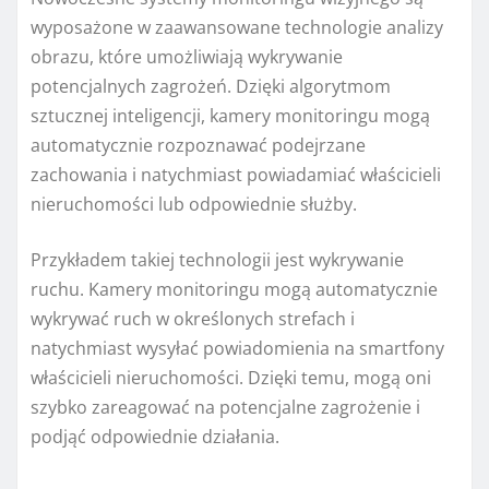
wyposażone w zaawansowane technologie analizy
obrazu, które umożliwiają wykrywanie
potencjalnych zagrożeń. Dzięki algorytmom
sztucznej inteligencji, kamery monitoringu mogą
automatycznie rozpoznawać podejrzane
zachowania i natychmiast powiadamiać właścicieli
nieruchomości lub odpowiednie służby.
Przykładem takiej technologii jest wykrywanie
ruchu. Kamery monitoringu mogą automatycznie
wykrywać ruch w określonych strefach i
natychmiast wysyłać powiadomienia na smartfony
właścicieli nieruchomości. Dzięki temu, mogą oni
szybko zareagować na potencjalne zagrożenie i
podjąć odpowiednie działania.