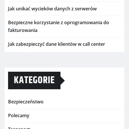
Jak unikać wycieków danych z serwerów
Bezpieczne korzystanie z oprogramowania do
fakturowania
Jak zabezpieczyć dane klientów w call center
KATEGORIE
Bezpieczeństwo
Polecamy