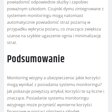
powiadomić odpowiednie służby i zapobiec
poważnym szkodom. Czujniki dymu zintegrowane z
systemem monitoringu mogą natomiast
automatycznie powiadomić straż pożarną w
przypadku wykrycia pożaru, co znacząco zwiększa
szanse na szybkie ugaszenie ognia i minimalizację
strat.
Podsumowanie
Monitoring wizyjny a ubezpieczenia: Jakie korzyści
mogą wynikać z posiadania systemu monitoringu?
Jak pokazuje powyższy artykuł, korzyści te są liczne i
znaczące. Posiadanie systemu monitoringu
wizyjnego może przynieść wymierne korzyści
finansowe w postaci obniżenia składek