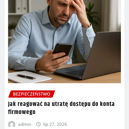
BEZPIECZEŃSTWO
Jak reagować na utratę dostępu do konta
firmowego
admin
lip 27, 2026