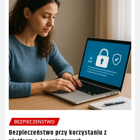
BEZPIECZEŃSTWO
Bezpieczeństwo przy korzystaniu z