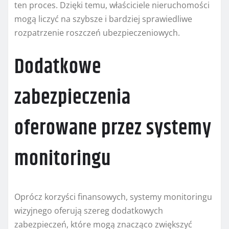
ten proces. Dzięki temu, właściciele nieruchomości
mogą liczyć na szybsze i bardziej sprawiedliwe
rozpatrzenie roszczeń ubezpieczeniowych.
Dodatkowe
zabezpieczenia
oferowane przez systemy
monitoringu
Oprócz korzyści finansowych, systemy monitoringu
wizyjnego oferują szereg dodatkowych
zabezpieczeń, które mogą znacząco zwiększyć