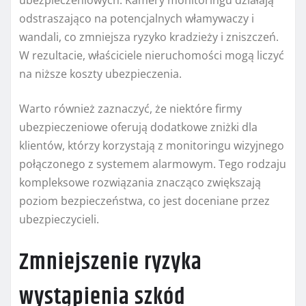
ubezpieczeniowych. Kamery monitoringu działają
odstraszająco na potencjalnych włamywaczy i
wandali, co zmniejsza ryzyko kradzieży i zniszczeń.
W rezultacie, właściciele nieruchomości mogą liczyć
na niższe koszty ubezpieczenia.
Warto również zaznaczyć, że niektóre firmy
ubezpieczeniowe oferują dodatkowe zniżki dla
klientów, którzy korzystają z monitoringu wizyjnego
połączonego z systemem alarmowym. Tego rodzaju
kompleksowe rozwiązania znacząco zwiększają
poziom bezpieczeństwa, co jest doceniane przez
ubezpieczycieli.
Zmniejszenie ryzyka
wystąpienia szkód