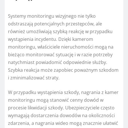
Systemy monitoringu wizyjnego nie tylko
odstraszają potencjalnych przestępców, ale
również umożliwiają szybką reakcję w przypadku
wystąpienia incydentu. Dzięki kamerom
monitoringu, właściciele nieruchomości mogą na
bieżąco monitorować sytuację i w razie potrzeby
natychmiast powiadomić odpowiednie służby.
Szybka reakcja może zapobiec poważnym szkodom
i zminimalizować straty.
W przypadku wystąpienia szkody, nagrania z kamer
monitoringu mogą stanowić cenny dowód w
procesie likwidacji szkody. Ubezpieczyciele często
wymagają dostarczenia dowodów na okoliczności
zdarzenia, a nagrania wideo mogą znacznie ułatwić