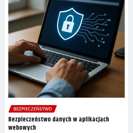
BEZPIECZEŃSTWO
Bezpieczeństwo danych w aplikacjach
webowych