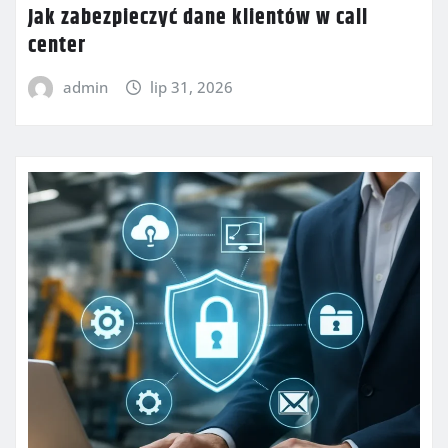
Jak zabezpieczyć dane klientów w call
center
admin
lip 31, 2026