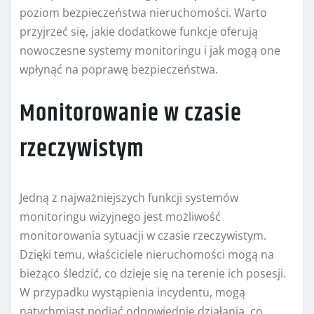
poziom bezpieczeństwa nieruchomości. Warto
przyjrzeć się, jakie dodatkowe funkcje oferują
nowoczesne systemy monitoringu i jak mogą one
wpłynąć na poprawę bezpieczeństwa.
Monitorowanie w czasie
rzeczywistym
Jedną z najważniejszych funkcji systemów
monitoringu wizyjnego jest możliwość
monitorowania sytuacji w czasie rzeczywistym.
Dzięki temu, właściciele nieruchomości mogą na
bieżąco śledzić, co dzieje się na terenie ich posesji.
W przypadku wystąpienia incydentu, mogą
natychmiast podjąć odpowiednie działania, co