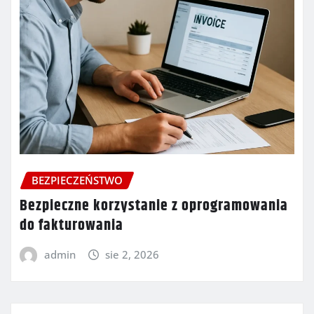
BEZPIECZEŃSTWO
Bezpieczne korzystanie z oprogramowania
do fakturowania
admin
sie 2, 2026