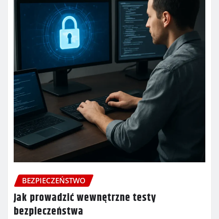
BEZPIECZEŃSTWO
Jak prowadzić wewnętrzne testy
bezpieczeństwa