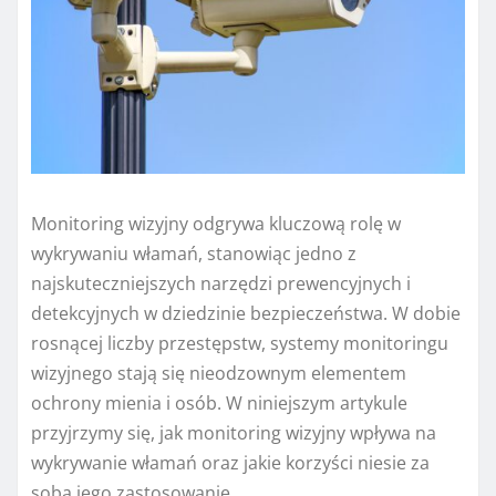
Monitoring wizyjny odgrywa kluczową rolę w
wykrywaniu włamań, stanowiąc jedno z
najskuteczniejszych narzędzi prewencyjnych i
detekcyjnych w dziedzinie bezpieczeństwa. W dobie
rosnącej liczby przestępstw, systemy monitoringu
wizyjnego stają się nieodzownym elementem
ochrony mienia i osób. W niniejszym artykule
przyjrzymy się, jak monitoring wizyjny wpływa na
wykrywanie włamań oraz jakie korzyści niesie za
sobą jego zastosowanie.