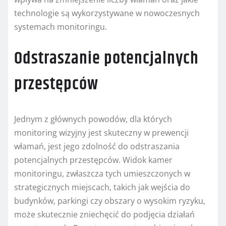
technologie są wykorzystywane w nowoczesnych
systemach monitoringu.
Odstraszanie potencjalnych
przestępców
Jednym z głównych powodów, dla których
monitoring wizyjny jest skuteczny w prewencji
włamań, jest jego zdolność do odstraszania
potencjalnych przestępców. Widok kamer
monitoringu, zwłaszcza tych umieszczonych w
strategicznych miejscach, takich jak wejścia do
budynków, parkingi czy obszary o wysokim ryzyku,
może skutecznie zniechęcić do podjęcia działań