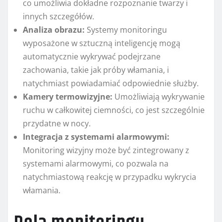
co umożliwia dokładne rozpoznanie twarzy i
innych szczegółów.
Analiza obrazu:
Systemy monitoringu
wyposażone w sztuczną inteligencję mogą
automatycznie wykrywać podejrzane
zachowania, takie jak próby włamania, i
natychmiast powiadamiać odpowiednie służby.
Kamery termowizyjne:
Umożliwiają wykrywanie
ruchu w całkowitej ciemności, co jest szczególnie
przydatne w nocy.
Integracja z systemami alarmowymi:
Monitoring wizyjny może być zintegrowany z
systemami alarmowymi, co pozwala na
natychmiastową reakcję w przypadku wykrycia
włamania.