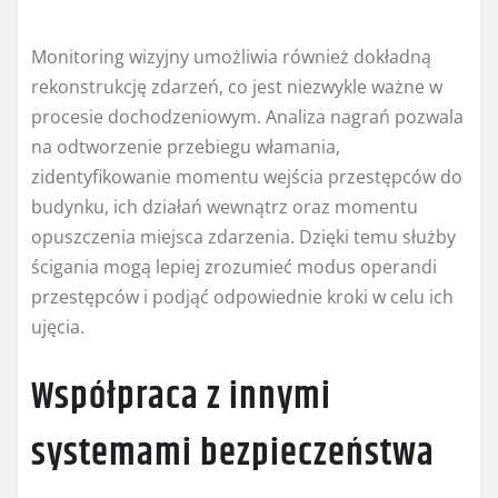
Monitoring wizyjny umożliwia również dokładną
rekonstrukcję zdarzeń, co jest niezwykle ważne w
procesie dochodzeniowym. Analiza nagrań pozwala
na odtworzenie przebiegu włamania,
zidentyfikowanie momentu wejścia przestępców do
budynku, ich działań wewnątrz oraz momentu
opuszczenia miejsca zdarzenia. Dzięki temu służby
ścigania mogą lepiej zrozumieć modus operandi
przestępców i podjąć odpowiednie kroki w celu ich
ujęcia.
Współpraca z innymi
systemami bezpieczeństwa