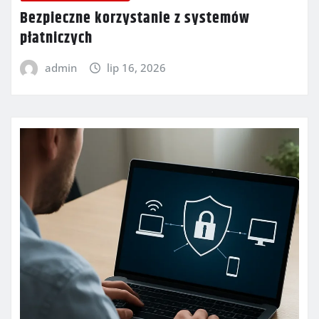
Bezpieczne korzystanie z systemów
płatniczych
admin
lip 16, 2026