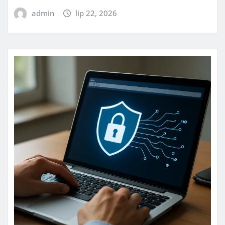
admin
lip 22, 2026