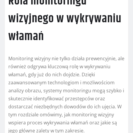
Rola monitoringu
wizyjnego w wykrywaniu
włamań
Monitoring wizyjny nie tylko działa prewencyjnie, ale
również odgrywa kluczową rolę w wykrywaniu
włamań, gdy już do nich dojdzie. Dzięki
zaawansowanym technologiom i możliwościom
analizy obrazu, systemy monitoringu mogą szybko i
skutecznie identyfikować przestępców oraz
dostarczać niezbędnych dowodów do ich ujęcia. W
tym rozdziale omówimy, jak monitoring wizyjny
wspiera proces wykrywania włamań oraz jakie są
jego główne zalety w tym zakresie.