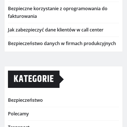
Bezpieczne korzystanie z oprogramowania do
fakturowania
Jak zabezpieczyć dane klientów w call center
Bezpieczeństwo danych w firmach produkcyjnych
KATEGORIE
Bezpieczeństwo
Polecamy