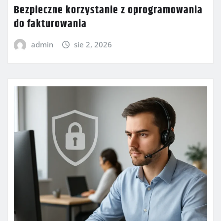
Bezpieczne korzystanie z oprogramowania
do fakturowania
admin
sie 2, 2026