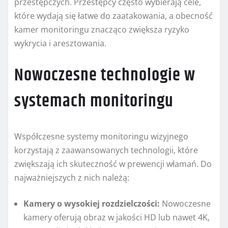
przestępczych. Przestępcy często wybierają cele,
które wydają się łatwe do zaatakowania, a obecność
kamer monitoringu znacząco zwiększa ryzyko
wykrycia i aresztowania.
Nowoczesne technologie w
systemach monitoringu
Współczesne systemy monitoringu wizyjnego
korzystają z zaawansowanych technologii, które
zwiększają ich skuteczność w prewencji włamań. Do
najważniejszych z nich należą:
Kamery o wysokiej rozdzielczości:
Nowoczesne
kamery oferują obraz w jakości HD lub nawet 4K,