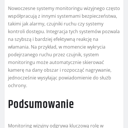
Nowoczesne systemy monitoringu wizyjnego często
współpracują z innymi systemami bezpieczeństwa,
takimi jak alarmy, czujniki ruchu czy systemy
kontroli dostępu. Integracja tych systemów pozwala
na szybszą i bardziej efektywną reakcję na
włamania. Na przykład, w momencie wykrycia
podejrzanego ruchu przez czujnik, system
monitoringu może automatycznie skierować
kamerę na dany obszar i rozpocząć nagrywanie,
jednocześnie wysyłając powiadomienie do służb
ochrony.
Podsumowanie
Monitoring wizyjny odgrywa kluczową rolę w