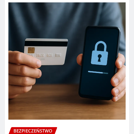
BEZPIECZEŃSTWO