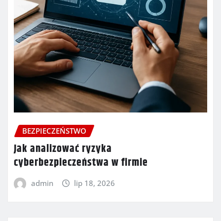
BEZPIECZEŃSTWO
Jak analizować ryzyka
cyberbezpieczeństwa w firmie
admin
lip 18, 2026