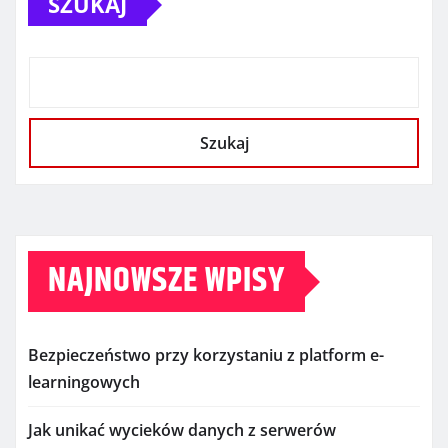
SZUKAJ
Szukaj
NAJNOWSZE WPISY
Bezpieczeństwo przy korzystaniu z platform e-
learningowych
Jak unikać wycieków danych z serwerów