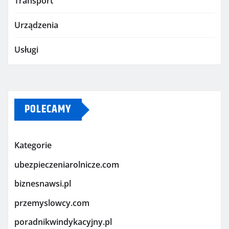
Transport
Urządzenia
Usługi
POLECAMY
Kategorie
ubezpieczeniarolnicze.com
biznesnawsi.pl
przemyslowcy.com
poradnikwindykacyjny.pl