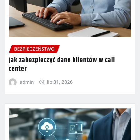
BEZPIECZEŃSTWO
Jak zabezpieczyć dane klientów w call
center
admin
lip 31, 2026