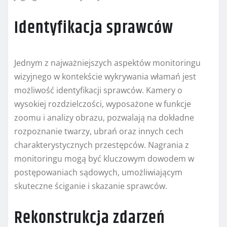
Identyfikacja sprawców
Jednym z najważniejszych aspektów monitoringu
wizyjnego w kontekście wykrywania włamań jest
możliwość identyfikacji sprawców. Kamery o
wysokiej rozdzielczości, wyposażone w funkcje
zoomu i analizy obrazu, pozwalają na dokładne
rozpoznanie twarzy, ubrań oraz innych cech
charakterystycznych przestępców. Nagrania z
monitoringu mogą być kluczowym dowodem w
postępowaniach sądowych, umożliwiającym
skuteczne ściganie i skazanie sprawców.
Rekonstrukcja zdarzeń