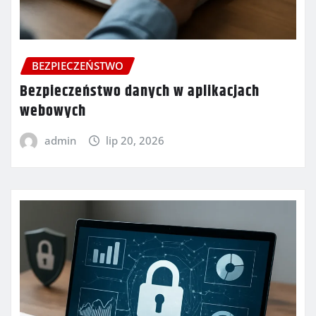
BEZPIECZEŃSTWO
Bezpieczeństwo danych w aplikacjach
webowych
admin
lip 20, 2026